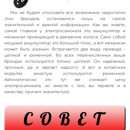
Мы не будем описывать все возможные недостатки
этих брендов, остановимся лишь на самой
значительной и важной информации. Как вы знаете,
самое главное у электросамоката это аккумулятор и
механизм приводящий в движение колеса. Само собой
мощный аккумулятор это большой плюс, а вот механизм
может быть разным. Встречается два вида привода –
цепной и ременной. Во всех перечисленных выше
брендах используется только цепной. Он надежный,
прочный, да и хватает надолго. А вот в китайских
моделях зачастую используется ременной.
Автоматически это тут же снижает цену
электросамоката, но вместе с тем, вы теряете и в
качестве, причем значительно.