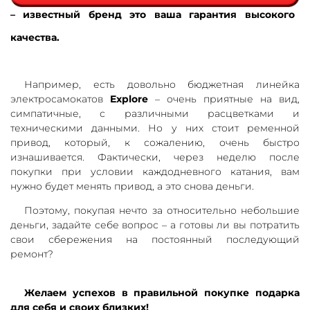
– известный бренд это ваша гарантия высокого
качества.
Например, есть довольно бюджетная линейка
электросамокатов
Explore
– очень приятные на вид,
симпатичные, с различными расцветками и
техническими данными. Но у них стоит ременной
привод, который, к сожалению, очень быстро
изнашивается. Фактически, через неделю после
покупки при условии каждодневного катания, вам
нужно будет менять привод, а это снова деньги.
Поэтому, покупая нечто за относительно небольшие
деньги, задайте себе вопрос – а готовы ли вы потратить
свои сбережения на постоянный последующий
ремонт?
Желаем успехов в правильной покупке подарка
для себя и своих близких!