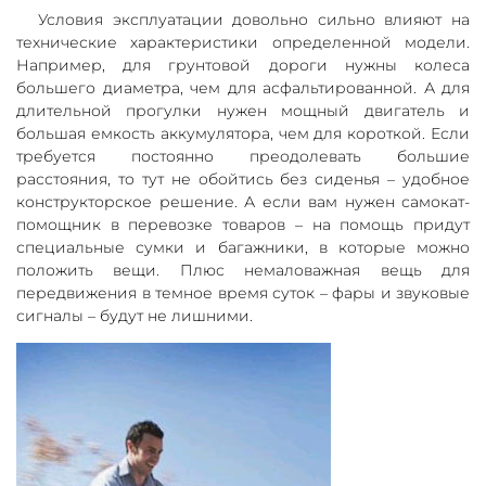
Условия эксплуатации довольно сильно влияют на
технические характеристики определенной модели.
Например, для грунтовой дороги нужны колеса
большего диаметра, чем для асфальтированной. А для
длительной прогулки нужен мощный двигатель и
большая емкость аккумулятора, чем для короткой. Если
требуется постоянно преодолевать большие
расстояния, то тут не обойтись без сиденья – удобное
конструкторское решение. А если вам нужен самокат-
помощник в перевозке товаров – на помощь придут
специальные сумки и багажники, в которые можно
положить вещи. Плюс немаловажная вещь для
передвижения в темное время суток – фары и звуковые
сигналы – будут не лишними.