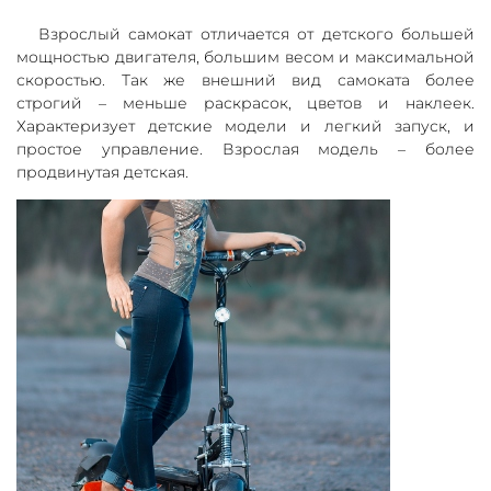
Взрослый самокат отличается от детского большей
мощностью двигателя, большим весом и максимальной
скоростью. Так же внешний вид самоката более
строгий – меньше раскрасок, цветов и наклеек.
Характеризует детские модели и легкий запуск, и
простое управление. Взрослая модель – более
продвинутая детская.