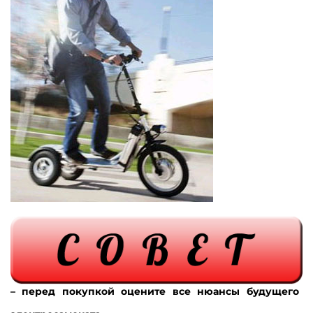
– перед покупкой оцените все нюансы будущего