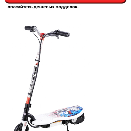
– опасайтесь дешевых подделок.