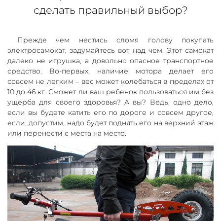
сделать правильный выбор?
Прежде чем нестись сломя голову покупать
электросамокат, задумайтесь вот над чем. Этот самокат
далеко не игрушка, а довольно опасное транспортное
средство. Во-первых, наличие мотора делает его
совсем не легким – вес может колебаться в пределах от
10 до 46 кг. Сможет ли ваш ребенок пользоваться им без
ущерба для своего здоровья? А вы? Ведь, одно дело,
если вы будете катить его по дороге и совсем другое,
если, допустим, надо будет поднять его на верхний этаж
или перенести с места на место.