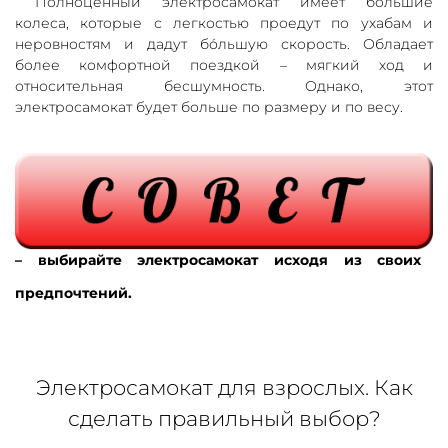
Полноценный электросамокат имеет большие
колеса, которые с легкостью проедут по ухабам и
неровностям и дадут бо́льшую скорость. Обладает
более комфортной поездкой – мягкий ход и
относительная бесшумность. Однако, этот
электросамокат будет больше по размеру и по весу.
– выбирайте электросамокат исходя из своих
предпочтений.
Электросамокат для взрослых. Как
сделать правильный выбор?