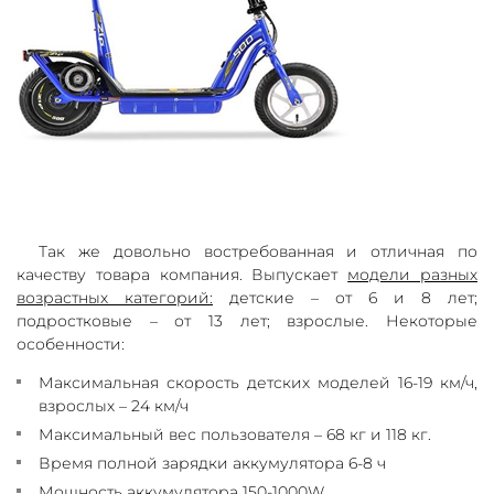
Так же довольно востребованная и отличная по
качеству товара компания. Выпускает
модели разных
возрастных категорий:
детские – от 6 и 8 лет;
подростковые – от 13 лет; взрослые. Некоторые
особенности:
Максимальная скорость детских моделей 16-19 км/ч,
взрослых – 24 км/ч
Максимальный вес пользователя – 68 кг и 118 кг.
Время полной зарядки аккумулятора 6-8 ч
Мощность аккумулятора 150-1000W