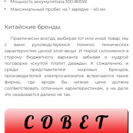
Мощность аккумулятора 300-800W
Максимальный пробег на 1 зарядке – 40 км
Китайские бренды.
Практически всегда, выбирая тот или иной товар, мы
с вами руководствуемся помимо технических
характеристик ценой этой вещи. И порой склоняемся в
сторону бюджетного варианта, забывая о мудрой
поговорке «скупой платит дважды». К сожалению, и
среди представителей мировых брендов,
производителей электросамокатов встречаются такие
фирмы, где вроде бы низкая цена должна
соответствовать отличным характеристикам, а на деле
это оказывается далеко не так.