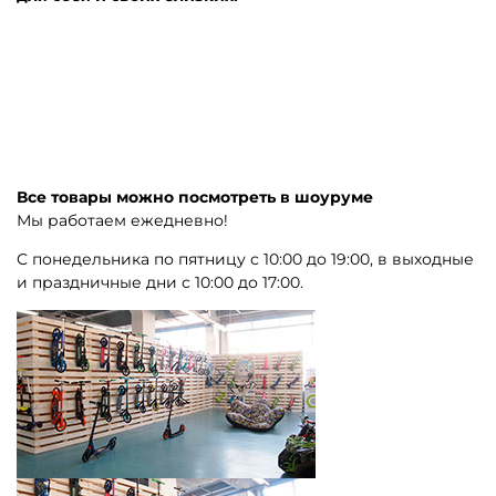
Все товары можно посмотреть в шоуруме
Мы работаем ежедневно!
С понедельника по пятницу с 10:00 до 19:00, в выходные
и праздничные дни с 10:00 до 17:00.