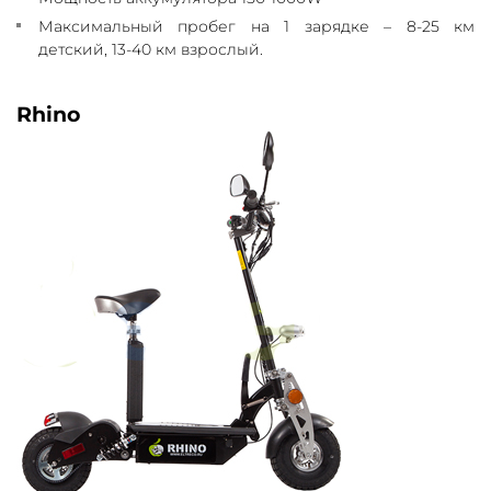
Максимальный пробег на 1 зарядке – 8-25 км
детский, 13-40 км взрослый.
Rhino