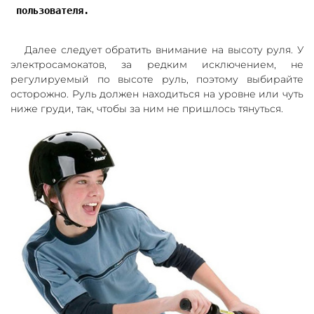
 пользователя.
Далее следует обратить внимание на высоту руля. У
электросамокатов, за редким исключением, не
регулируемый по высоте руль, поэтому выбирайте
осторожно. Руль должен находиться на уровне или чуть
ниже груди, так, чтобы за ним не пришлось тянуться.