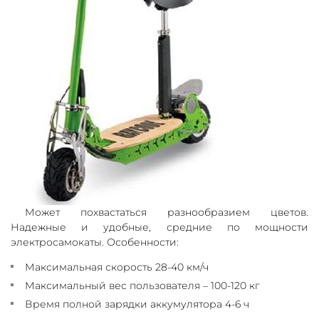
Может похвастаться разнообразием цветов.
Надежные и удобные, средние по мощности
электросамокаты. Особенности:
Максимальная скорость 28-40 км/ч
Максимальный вес пользователя – 100-120 кг
Время полной зарядки аккумулятора 4-6 ч