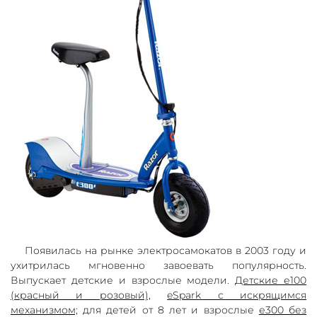
Появилась на рынке электросамокатов в 2003 году и
ухитрилась мгновенно завоевать популярность.
Выпускает детские и взрослые модели.
Детские е100
(красный и розовый),
eSpark с искрящимся
механизмом;
для детей от 8 лет и взрослые
е300 без