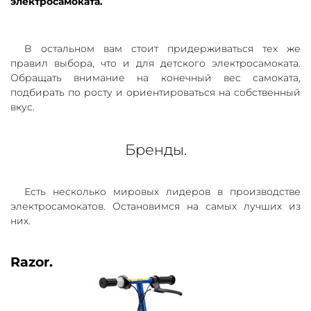
электросамоката.
В остальном вам стоит придерживаться тех же
правил выбора, что и для детского электросамоката.
Обращать внимание на конечный вес самоката,
подбирать по росту и ориентироваться на собственный
вкус.
Бренды.
Есть несколько мировых лидеров в производстве
электросамокатов. Остановимся на самых лучших из
них.
Razor.