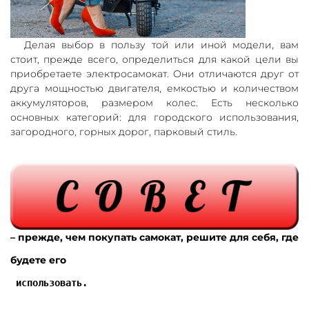
Делая выбор в пользу той или иной модели, вам
стоит, прежде всего, определиться для какой цели вы
приобретаете электросамокат. Они отличаются друг от
друга мощностью двигателя, емкостью и количеством
аккумуляторов, размером колес. Есть несколько
основных категорий: для городского использования,
загородного, горных дорог, парковый стиль.
– прежде, чем покупать самокат, решите для себя, где
будете его
 использовать.