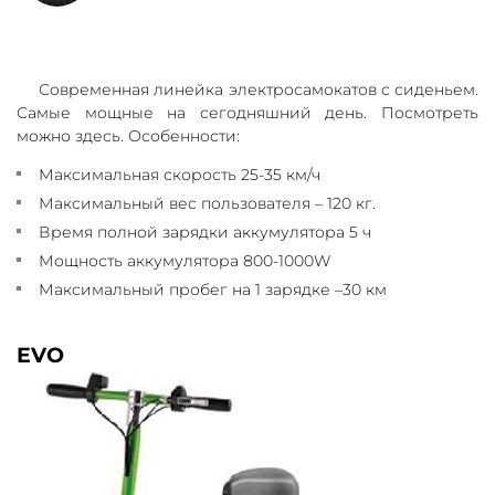
Современная линейка электросамокатов с сиденьем.
Самые мощные на сегодняшний день. Посмотреть
можно здесь. Особенности:
Максимальная скорость 25-35 км/ч
Максимальный вес пользователя – 120 кг.
Время полной зарядки аккумулятора 5 ч
Мощность аккумулятора 800-1000W
Максимальный пробег на 1 зарядке –30 км
EVO