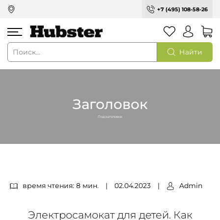
+7 (495) 108-58-26
Найти
Заголовок
Подзаголовок
время чтения: 8 мин.
|
02.04.2023
|
Admin
Электросамокат для детей. Как