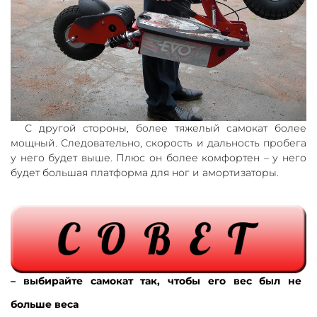
С другой стороны, более тяжелый самокат более
мощный. Следовательно, скорость и дальность пробега
у него будет выше. Плюс он более комфортен – у него
будет большая платформа для ног и амортизаторы.
– выбирайте самокат так, чтобы его вес был не
больше веса