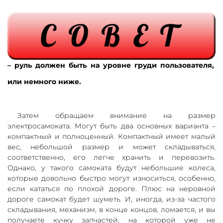
– руль должен быть на уровне груди пользователя,
или немного ниже.
Затем обращаем внимание на размер
электросамоката. Могут быть два основных варианта –
компактный и полноценный. Компактный имеет малый
вес, небольшой размер и может складываться,
соответственно, его легче хранить и перевозить.
Однако, у такого самоката будут небольшие колеса,
которые довольно быстро могут износиться, особенно,
если кататься по плохой дороге. Плюс на неровной
дороге самокат будет шуметь. И, иногда, из-за частого
складывания, механизм, в конце концов, ломается, и вы
получаете кучку запчастей, на которой уже не