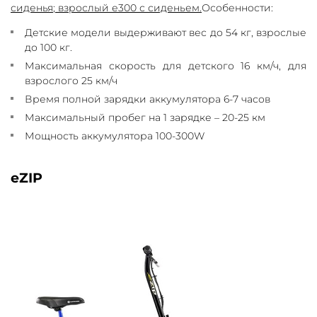
сиденья
;
взрослый е300 с сиденьем.
Особенности:
Детские модели выдерживают вес до 54 кг, взрослые
до 100 кг.
Максимальная скорость для детского 16 км/ч, для
взрослого 25 км/ч
Время полной зарядки аккумулятора 6-7 часов
Максимальный пробег на 1 зарядке – 20-25 км
Мощность аккумулятора 100-300W
eZIP