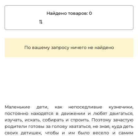
Найдено товаров:
0
По вашему запросу ничего не найдено
Маленькие дети, как непоседливые кузнечики,
постоянно находятся в движении и любят двигаться,
изучать, искать, собирать и строить. Поэтому зачастую
родители готовы за голову хвататься, не зная, куда деть
своих детишек, чтобы и им было весело и самим