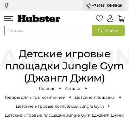
+7 (495) 108-58-26
Найти
Детские игровые
площадки Jungle Gym
(Джангл Джим)
Главная
Каталог
Товары для игры компанией
Детские площадки
Детские игровые комплексы Jungle Gym
Детские игровые площадки Jungle Gym (Джангл Джим)