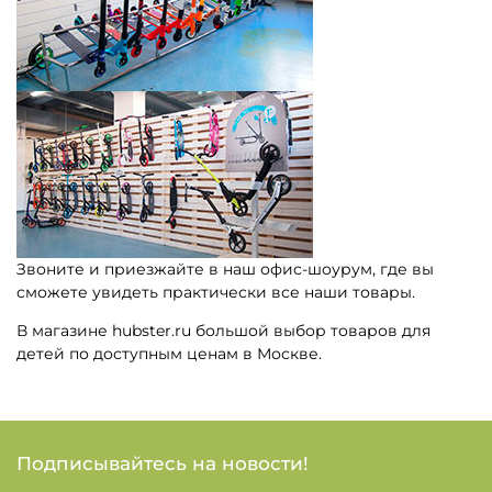
Звоните и приезжайте в наш офис-шоурум, где вы
сможете увидеть практически все наши товары.
В магазине hubster.ru большой выбор товаров для
детей по доступным ценам в Москве.
Подписывайтесь на новости!