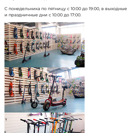
С понедельника по пятницу с 10:00 до 19:00, в выходные
и праздничные дни с 10:00 до 17:00.