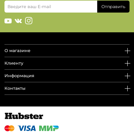
Отправить
О магазине
Клиенту
Информация
Контакты