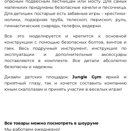
опасным подвесным лестницам или мосту. Для самых
маленьких придуманы безопасные качели и песочница.
Для детишек постарше есть забавные игры – крестики-
нолики, подзорная труба, телескоп, перископ, руль,
гимнастические снаряды, телефон, ведерки.
Все это моделируется и крепится к основной
конструкции с помощью безопасных болтов, винтов и
гаек. Весь подручный инструмент, инструкция по
эксплуатации и дополнительные аксессуары
поставляются в комплекте. Все детали абсолютно
безопасны и надежны.
Дизайн детских площадок
Jungle Gym
яркий и
приятный глазу, так и хочется составить компанию
юным скалолазам и принять участие в веселых играх!
Все товары можно посмотреть в шоуруме
Мы работаем ежедневно!