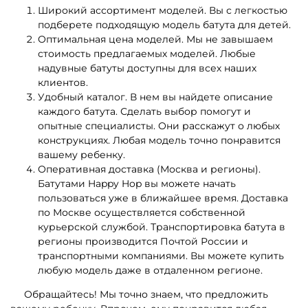
Широкий ассортимент моделей. Вы с легкостью
подберете подходящую модель батута для детей.
Оптимальная цена моделей. Мы не завышаем
стоимость предлагаемых моделей. Любые
надувные батуты доступны для всех наших
клиентов.
Удобный каталог. В нем вы найдете описание
каждого батута. Сделать выбор помогут и
опытные специалисты. Они расскажут о любых
конструкциях. Любая модель точно понравится
вашему ребенку.
Оперативная доставка (Москва и регионы).
Батутами Happy Hop вы можете начать
пользоваться уже в ближайшее время. Доставка
по Москве осуществляется собственной
курьерской службой. Транспортировка батута в
регионы производится Почтой России и
транспортными компаниями. Вы можете купить
любую модель даже в отдаленном регионе.
Обращайтесь! Мы точно знаем, что предложить