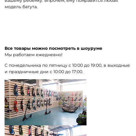
вашему ребенку. Впрочем, ему понравится любая
модель батута.
Все товары можно посмотреть в шоуруме
Мы работаем ежедневно!
С понедельника по пятницу с 10:00 до 19:00, в выходные
и праздничные дни с 10:00 до 17:00.