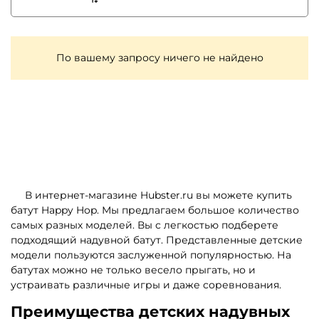
По вашему запросу ничего не найдено
В интернет-магазине Hubster.ru вы можете купить
батут Happy Hop. Мы предлагаем большое количество
самых разных моделей. Вы с легкостью подберете
подходящий надувной батут. Представленные детские
модели пользуются заслуженной популярностью. На
батутах можно не только весело прыгать, но и
устраивать различные игры и даже соревнования.
Преимущества детских надувных