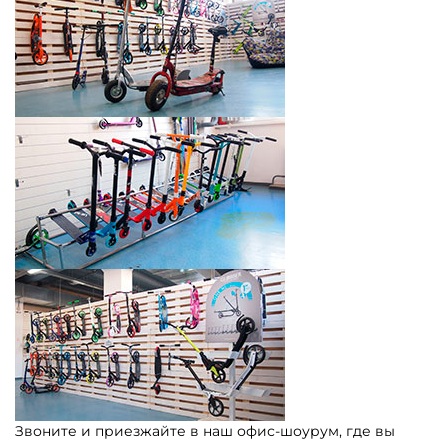
Звоните и приезжайте в наш офис-шоурум, где вы