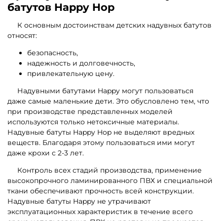
батутов Happy Hop
К основным достоинствам детских надувных батутов
относят:
безопасность,
надежность и долговечность,
привлекательную цену.
Надувными батутами Happy могут пользоваться
даже самые маленькие дети. Это обусловлено тем, что
при производстве представленных моделей
используются только нетоксичные материалы.
Надувные батуты Happy Hop не выделяют вредных
веществ. Благодаря этому пользоваться ими могут
даже крохи с 2-3 лет.
Контроль всех стадий производства, применение
высокопрочного ламинированного ПВХ и специальной
ткани обеспечивают прочность всей конструкции.
Надувные батуты Happy не утрачивают
эксплуатационных характеристик в течение всего