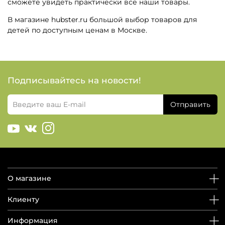
сможете увидеть практически все наши товары.
В магазине hubster.ru большой выбор товаров для
детей по доступным ценам в Москве.
Подписывайтесь на новости!
Отправить
О магазине
Клиенту
Информация