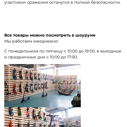
участники сражения останутся в полной безопасности.
Все товары можно посмотреть в шоуруме
Мы работаем ежедневно!
С понедельника по пятницу с 10:00 до 19:00, в выходные
и праздничные дни с 10:00 до 17:00.