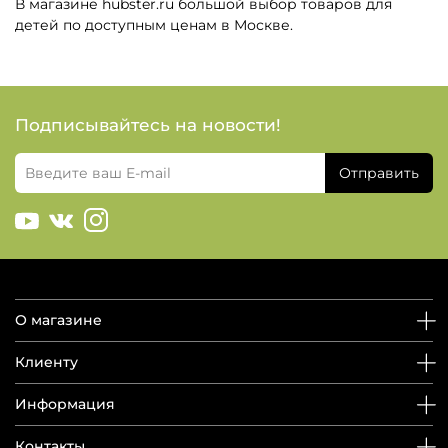
В магазине hubster.ru большой выбор товаров для
детей по доступным ценам в Москве.
Подписывайтесь на новости!
Отправить
О магазине
Клиенту
Информация
Контакты