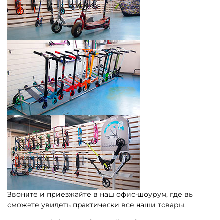
Звоните и приезжайте в наш офис-шоурум, где вы
сможете увидеть практически все наши товары.