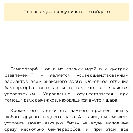
По вашему запросу ничего не найдено
Бамперзорб – одна из свежих идей в индустрии
развлечений – является усовершенствованным
вариантов всем знакомого зорба. Основное отличие
бамперзорба заключается в том, что он является
управляемым. Управление осуществляется при
помощи двух рычажков, находящихся внутри шара.
Кроме того, стенки его намного прочнее, чем у
любого другого водного шара. А значит, вы сможете
устроить захватывающую битву на воде, используя
сразу несколько бамперзорбов, и при этом все