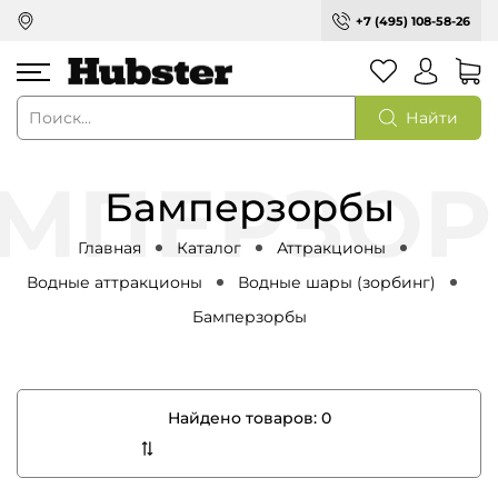
+7 (495) 108-58-26
Найти
Бамперзорбы
Главная
Каталог
Аттракционы
Водные аттракционы
Водные шары (зорбинг)
Бамперзорбы
Найдено товаров:
0