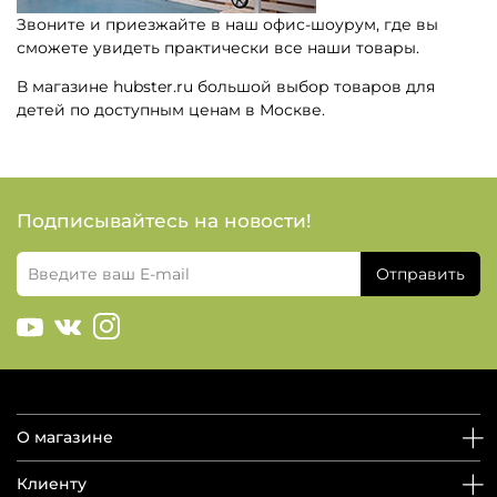
Звоните и приезжайте в наш офис-шоурум, где вы
сможете увидеть практически все наши товары.
В магазине hubster.ru большой выбор товаров для
детей по доступным ценам в Москве.
Подписывайтесь на новости!
Отправить
О магазине
Клиенту