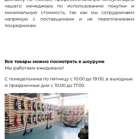
нашего менеджера по использованию покупки и
минимальную стоимость, так как мы сотрудничаем
напрямую с поставщиками и не переплачиваем
посредникам.
Все товары можно посмотреть в шоуруме
Мы работаем ежедневно!
С понедельника по пятницу с 10:00 до 19:00, в выходные
и праздничные дни с 10:00 до 17:00.