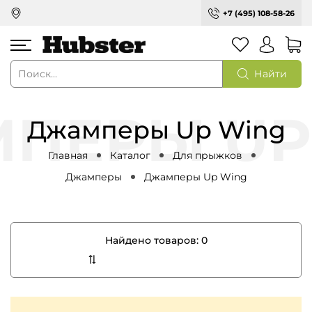
+7 (495) 108-58-26
Найти
Джамперы Up Wing
Главная
Каталог
Для прыжков
Джамперы
Джамперы Up Wing
Найдено товаров:
0