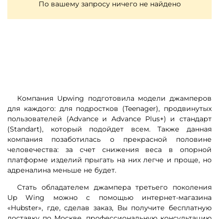
По вашему запросу ничего не найдено
Компания Upwing подготовила модели джамперов
для каждого: для подростков (Teenager), продвинутых
пользователей (Advance и Advance Plus+) и стандарт
(Standart), который подойдет всем. Также данная
компания позаботилась о прекрасной половине
человечества: за счет снижения веса в опорной
платформе изделий прыгать на них легче и проще, но
адреналина меньше не будет.
Стать обладателем джампера третьего поколения
Up Wing можно с помощью интернет-магазина
«Hubster», где, сделав заказ, Вы получите бесплатную
доставку по Москве, профессиональную консультацию