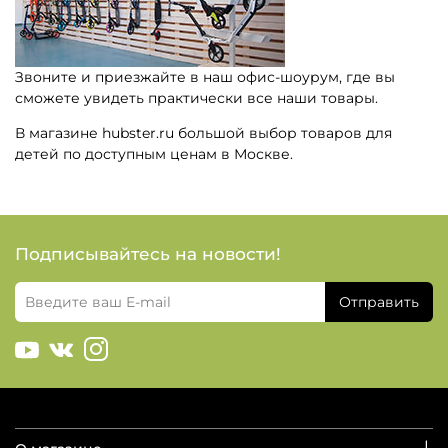
Звоните и приезжайте в наш офис-шоурум, где вы
сможете увидеть практически все наши товары.
В магазине hubster.ru большой выбор товаров для
детей по доступным ценам в Москве.
Подписывайтесь на новости!
Отправить