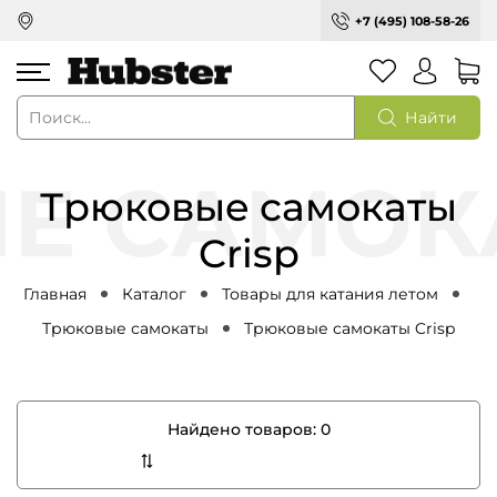
+7 (495) 108-58-26
Найти
Трюковые самокаты
Crisp
Главная
Каталог
Товары для катания летом
Трюковые самокаты
Трюковые самокаты Crisp
Найдено товаров:
0