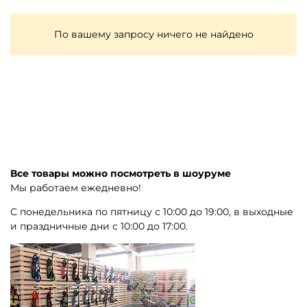
По вашему запросу ничего не найдено
Все товары можно посмотреть в шоуруме
Мы работаем ежедневно!
С понедельника по пятницу с 10:00 до 19:00, в выходные
и праздничные дни с 10:00 до 17:00.