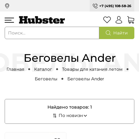
+7 (495) 108-58-26
Найти
Беговелы Ander
Главная
Каталог
Товары для катания летом
Беговелы
Беговелы Ander
Найдено товаров:
1