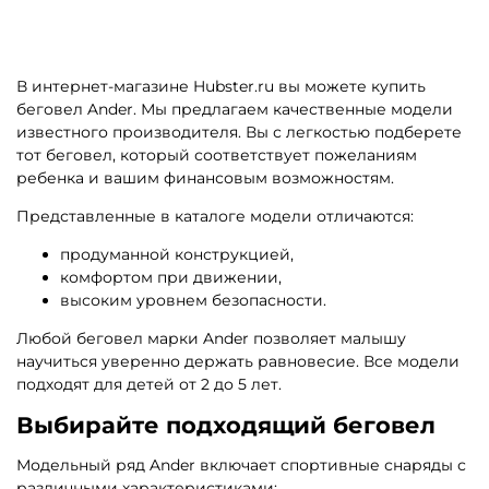
В интернет-магазине Hubster.ru вы можете купить
беговел Ander. Мы предлагаем качественные модели
известного производителя. Вы с легкостью подберете
тот беговел, который соответствует пожеланиям
ребенка и вашим финансовым возможностям.
Представленные в каталоге модели отличаются:
продуманной конструкцией,
комфортом при движении,
высоким уровнем безопасности.
Любой беговел марки Ander позволяет малышу
научиться уверенно держать равновесие. Все модели
подходят для детей от 2 до 5 лет.
Выбирайте подходящий беговел
Модельный ряд Ander включает спортивные снаряды с
различными характеристиками: