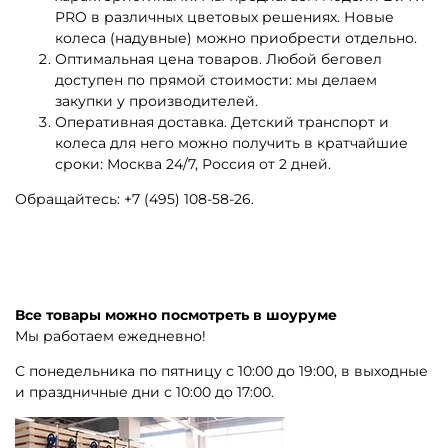
PRO в различных цветовых решениях. Новые
колеса (надувные) можно приобрести отдельно.
Оптимальная цена товаров. Любой беговел
доступен по прямой стоимости: мы делаем
закупки у производителей.
Оперативная доставка. Детский транспорт и
колеса для него можно получить в кратчайшие
сроки: Москва 24/7, Россия от 2 дней.
Обращайтесь:
+7 (495) 108-58-26
.
Все товары можно посмотреть в шоуруме
Мы работаем ежедневно!
С понедельника по пятницу с 10:00 до 19:00, в выходные
и праздничные дни с 10:00 до 17:00.