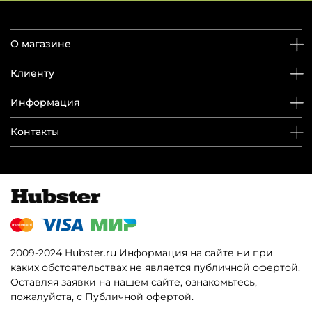
О магазине
Клиенту
Информация
Контакты
2009-2024 Hubster.ru Информация на сайте ни при
каких обстоятельствах не является публичной офертой.
Оставляя заявки на нашем сайте, ознакомьтесь,
пожалуйста, с Публичной офертой.