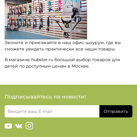
Звоните и приезжайте в наш офис-шоурум, где вы
сможете увидеть практически все наши товары.
В магазине hubster.ru большой выбор товаров для
детей по доступным ценам в Москве.
Подписывайтесь на новости!
Отправить