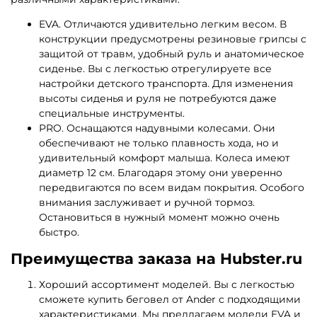
EVA. Отличаются удивительно легким весом. В
конструкции предусмотрены резиновые грипсы с
защитой от травм, удобный руль и анатомическое
сиденье. Вы с легкостью отрегулируете все
настройки детского транспорта. Для изменения
высоты сиденья и руля не потребуются даже
специальные инструменты.
PRO. Оснащаются надувными колесами. Они
обеспечивают не только плавность хода, но и
удивительный комфорт малыша. Колеса имеют
диаметр 12 см. Благодаря этому они уверенно
передвигаются по всем видам покрытия. Особого
внимания заслуживает и ручной тормоз.
Остановиться в нужный момент можно очень
быстро.
Преимущества заказа на Hubster.ru
Хороший ассортимент моделей. Вы с легкостью
сможете купить беговел от Ander с подходящими
характеристиками. Мы предлагаем модели EVA и