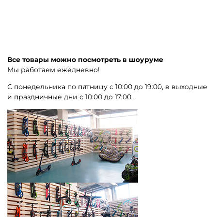
Все товары можно посмотреть в шоуруме
Мы работаем ежедневно!
С понедельника по пятницу с 10:00 до 19:00, в выходные
и праздничные дни с 10:00 до 17:00.