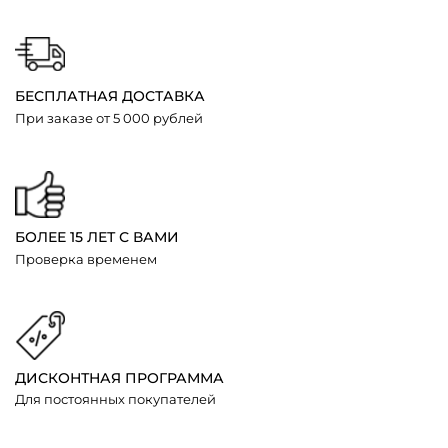
БЕСПЛАТНАЯ ДОСТАВКА
При заказе от 5 000 рублей
БОЛЕЕ 15 ЛЕТ С ВАМИ
Проверка временем
ДИСКОНТНАЯ ПРОГРАММА
Для постоянных покупателей