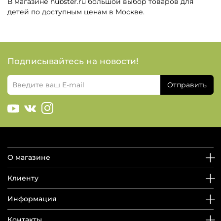
В магазине hubster.ru большой выбор товаров для
детей по доступным ценам в Москве.
Подписывайтесь на новости!
Отправить
О магазине
Клиенту
Информация
Контакты