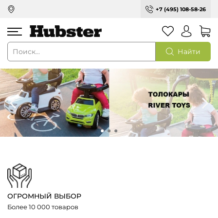
+7 (495) 108-58-26
Найти
ОГРОМНЫЙ ВЫБОР
Более 10 000 товаров