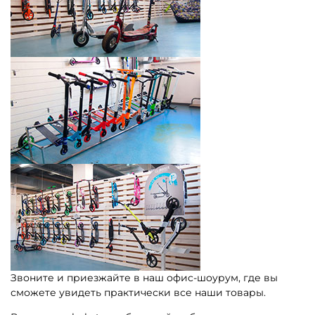
Звоните и приезжайте в наш офис-шоурум, где вы
сможете увидеть практически все наши товары.