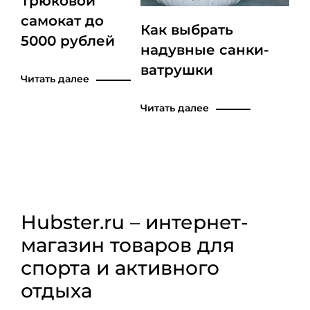
Трюковой
самокат до
Как выбрать
5000 рублей
надувные санки-
ватрушки
Читать далее
Читать далее
Hubster.ru – интернет-
магазин товаров для
спорта и активного
отдыха