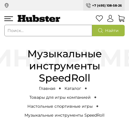
+7 (495) 108-58-26
Найти
Музыкальные
инструменты
SpeedRoll
Главная
Каталог
Товары для игры компанией
Настольные спортивные игры
Музыкальные инструменты SpeedRoll