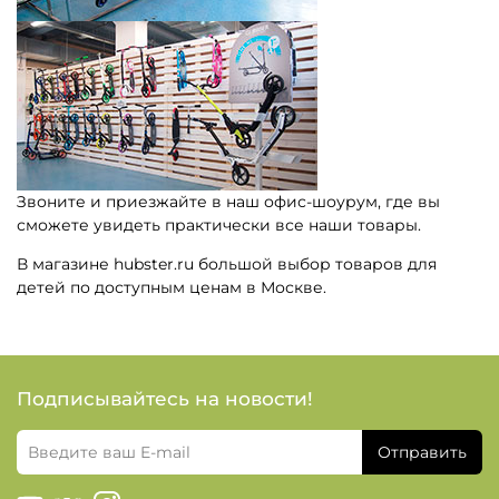
Звоните и приезжайте в наш офис-шоурум, где вы
сможете увидеть практически все наши товары.
В магазине hubster.ru большой выбор товаров для
детей по доступным ценам в Москве.
Подписывайтесь на новости!
Отправить