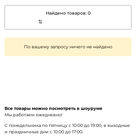
Найдено товаров:
0
По вашему запросу ничего не найдено
Все товары можно посмотреть в шоуруме
Мы работаем ежедневно!
С понедельника по пятницу с 10:00 до 19:00, в выходные
и праздничные дни с 10:00 до 17:00.