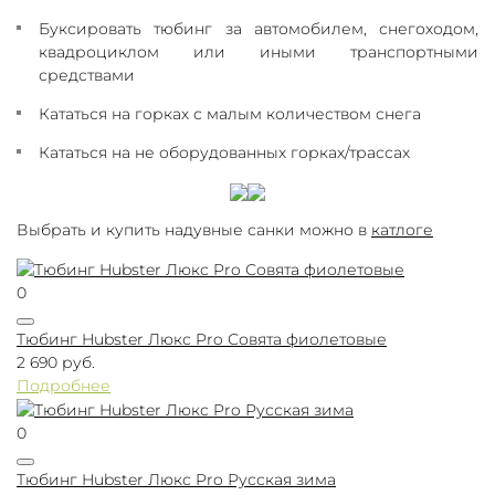
Буксировать тюбинг за автомобилем, снегоходом,
квадроциклом или иными транспортными
средствами
Кататься на горках с малым количеством снега
Кататься на не оборудованных горках/трассах
Выбрать и купить надувные санки можно в
катлоге
0
Тюбинг Hubster Люкс Pro Совята фиолетовые
2 690 руб.
Подробнее
0
Тюбинг Hubster Люкс Pro Русская зима