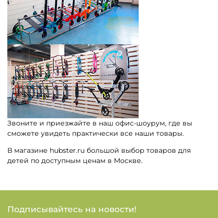
Звоните и приезжайте в наш офис-шоурум, где вы
сможете увидеть практически все наши товары.
В магазине hubster.ru большой выбор товаров для
детей по доступным ценам в Москве.
Подписывайтесь на новости!