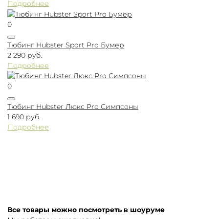
Подробнее
0
Тюбинг Hubster Sport Pro Бумер
2 290 руб.
Подробнее
0
Тюбинг Hubster Люкс Pro Симпсоны
1 690 руб.
Подробнее
Все товары можно посмотреть в шоуруме