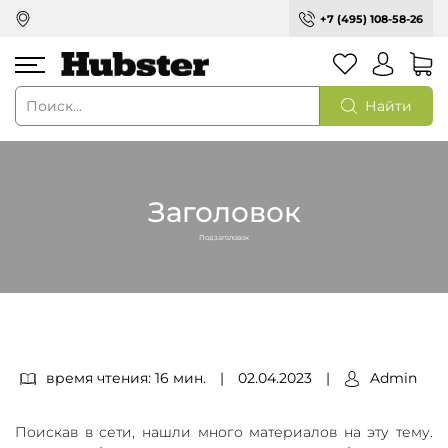
+7 (495) 108-58-26
Найти
Заголовок
Подзаголовок
время чтения: 16 мин.
|
02.04.2023
|
Admin
Поискав в сети, нашли много материалов на эту тему.