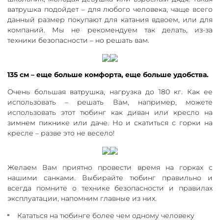
ватрушка подойдет – для любого человека, чаще всего
данный размер покупают для катания вдвоем, или для
компаний. Мы не рекомендуем так делать, из-за
техники безопасности – но решать вам.
135 см – еще больше комфорта, еще больше удобства.
Очень большая ватрушка, нагрузка до 180 кг. Как ее
использовать – решать Вам, например, можете
использовать этот тюбинг как диван или кресло на
зимнем пикнике или даче. Но и скатиться с горки на
кресле – разве это не весело!
Желаем Вам приятно провести время на горках с
нашими санками. Выбирайте тюбинг правильно и
всегда помните о технике безопасности и правилах
эксплуатации, напомним главные из них.
Кататься на тюбинге более чем одному человеку