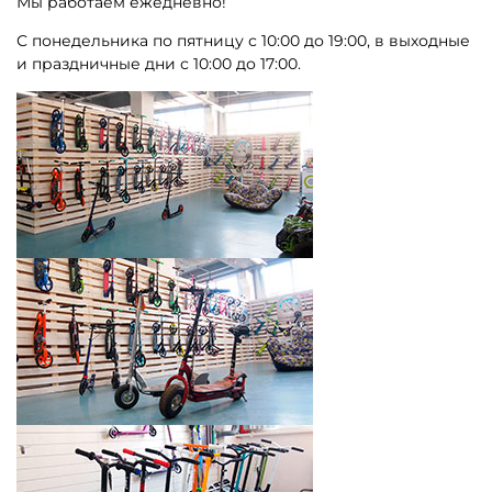
Мы работаем ежедневно!
С понедельника по пятницу с 10:00 до 19:00, в выходные
и праздничные дни с 10:00 до 17:00.