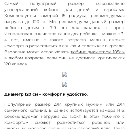
Самый популярный размер, максимально
универсальный тюбинг для детей и взрослых.
Комплектуется камерой 15 радиуса, рекомендуемая
нагрузка до 120 кг. Мы рекомендуем данный размер
тюбинга детям с 7-9 лет для катания с горок.
Использовать в качестве санок для ребенка – можно с 3-
4 лет, именно с такого возраста малыш сможет
комфортно разместиться в санках и сидеть как в кресле.
Взрослые могут использовать
тюбинг диаметром 105см
в любом возрасте, если они не достигли критических
120 кг веса.
Диаметр 120 см – комфорт и удобство.
Популярный размер для крупных мужчин или для
семейного катания. В санках используется камера R16,
рекомендуемая нагрузка до 150кг. В этом тюбинге с
комфортом сможет разместиться ребенок или
школьник, молодая девушка или взрослый дядя. Такая