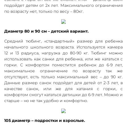
подойдет детям от 2х лет. Максимального ограничения
по возрасту нет, только по весу – 80кг.
Диаметр 80 и 90 см – детский вариант.
Средний тюбинг, «стандартный» размер для ребенка
начального школьного возраста. Используется камера
12 и 13 радиуса, нагрузка до 80-90 кг. Тюбинг можно
использовать как санки для ребенка, или же кататься с
горки. С комфортом поместится ребенок до 6-9 лет,
максимальное ограничение по возрасту так же
отсутствует, есть только максимальный вес – до 90 кг.
Данные размер санок подойдет для детей от 2-3 лет, в
качестве санок, или же для катания с горки, с
комфортом смогут кататься детишки до 6-9 лет. Можно и
старше – но не так удобно и комфортно.
105 диаметр – подростки и взрослые.