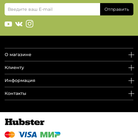
Отправить
О магазине
Клиенту
Информация
Контакты