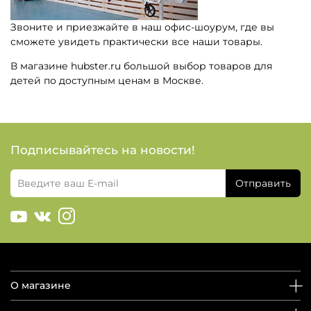
Звоните и приезжайте в наш офис-шоурум, где вы
сможете увидеть практически все наши товары.
В магазине hubster.ru большой выбор товаров для
детей по доступным ценам в Москве.
Подписывайтесь на новости!
Отправить
О магазине