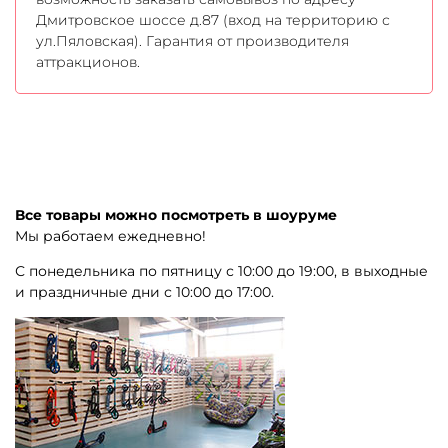
Дмитровское шоссе д.87 (вход на территорию с
ул.Пяловская). Гарантия от производителя
аттракционов.
Все товары можно посмотреть в шоуруме
Мы работаем ежедневно!
С понедельника по пятницу с 10:00 до 19:00, в выходные
и праздничные дни с 10:00 до 17:00.