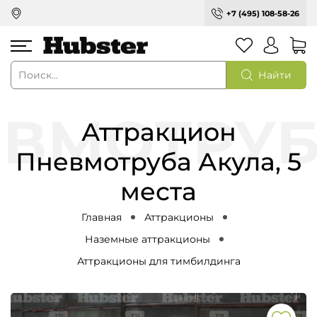
+7 (495) 108-58-26
Найти
Аттракцион
Пневмотруба Акула, 5
места
Главная
Аттракционы
Наземные аттракционы
Аттракционы для тимбилдинга