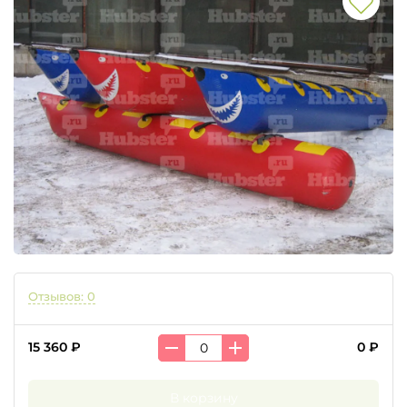
Отзывов: 0
15 360 ₽
0 ₽
В корзину