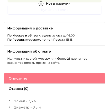
Нет в наличии
Купить в 1 клик
Информация о доставке
По Москве и области:
в день заказа до 16:00.
По России:
курьером, почтой России, EMS
Информация об оплате
Наличными картой курьеру или более 25 вариантов
вариантов оплаты прямо на сайте.
Описание
Отзывы (0)
Длина - 3,5 м
Диаметр - 0,5 м