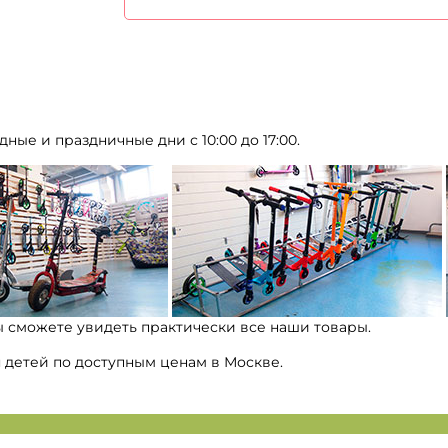
дные и праздничные дни с 10:00 до 17:00.
ы сможете увидеть практически все наши товары.
я детей по доступным ценам в Москве.