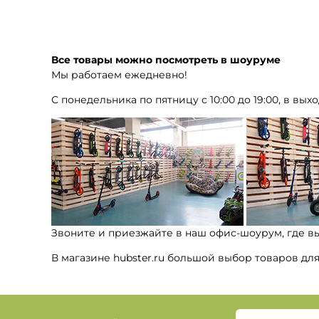
Все товары можно посмотреть в шоуруме
Мы работаем ежедневно!
С понедельника по пятницу с 10:00 до 19:00, в выхо
Звоните и приезжайте в наш офис-шоурум, где в
В магазине hubster.ru большой выбор товаров дл