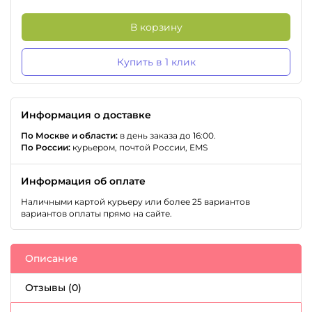
В корзину
Купить в 1 клик
Информация о доставке
По Москве и области:
в день заказа до 16:00.
По России:
курьером, почтой России, EMS
Информация об оплате
Наличными картой курьеру или более 25 вариантов
вариантов оплаты прямо на сайте.
Описание
Отзывы (0)