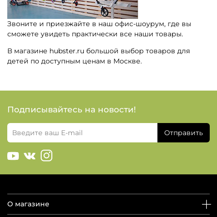
Звоните и приезжайте в наш офис-шоурум, где вы
сможете увидеть практически все наши товары.
В магазине hubster.ru большой выбор товаров для
детей по доступным ценам в Москве.
Подписывайтесь на новости!
Отправить
О магазине