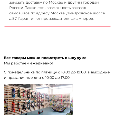
заказать доставку по Москве и другим городам
России. Также есть возможность заказать
самовывоз по адресу Москва, Дмитровское шоссе
д.87. Гарантия от производителя джамперов.
Все товары можно посмотреть в шоуруме
Мы работаем ежедневно!
С понедельника по пятницу с 10:00 до 19:00, в выходные
и праздничные дни с 10:00 до 17:00.