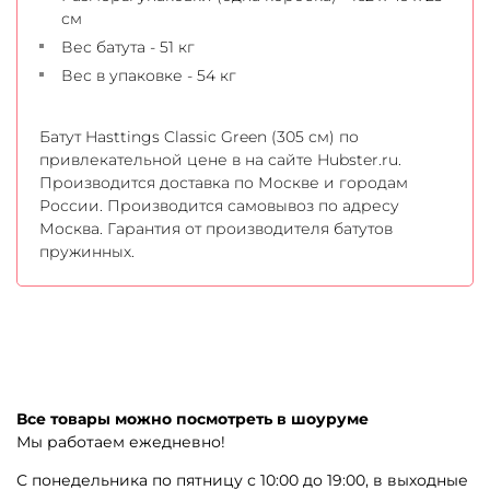
см
Вес батута - 51 кг
Вес в упаковке - 54 кг
Батут Hasttings Classic Green (305 см) по
привлекательной цене в на сайте Hubster.ru.
Производится доставка по Москве и городам
России. Производится самовывоз по адресу
Москва. Гарантия от производителя батутов
пружинных.
Все товары можно посмотреть в шоуруме
Мы работаем ежедневно!
С понедельника по пятницу с 10:00 до 19:00, в выходные