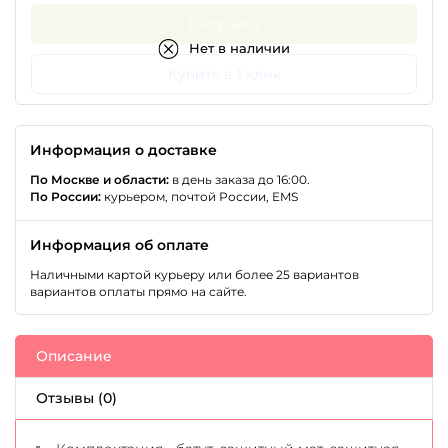
В корзину
Нет в наличии
Купить в 1 клик
Информация о доставке
По Москве и области:
в день заказа до 16:00.
По России:
курьером, почтой России, EMS
Информация об оплате
Наличными картой курьеру или более 25 вариантов
вариантов оплаты прямо на сайте.
Описание
Отзывы (0)