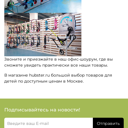
Звоните и приезжайте в наш офис-шоурум, где вы
сможете увидеть практически все наши товары.
В магазине hubster.ru большой выбор товаров для
детей по доступным ценам в Москве.
Подписывайтесь на новости!
Отправить