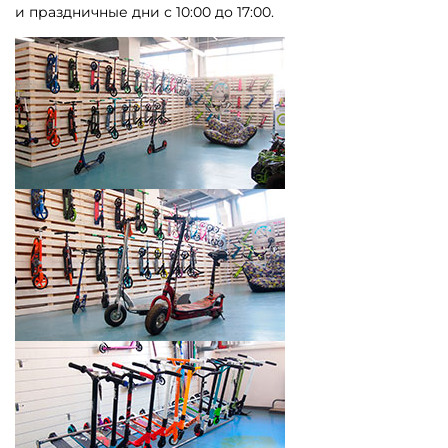
и праздничные дни с 10:00 до 17:00.