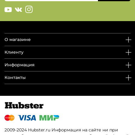
О магазине
Клиенту
Информация
Контакты
2009-2024 Hubster.ru Информация на сайте ни при