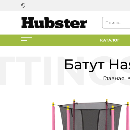
КАТАЛОГ
Батут Has
Главная