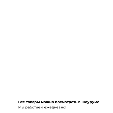
Все товары можно посмотреть в шоуруме
Мы работаем ежедневно!