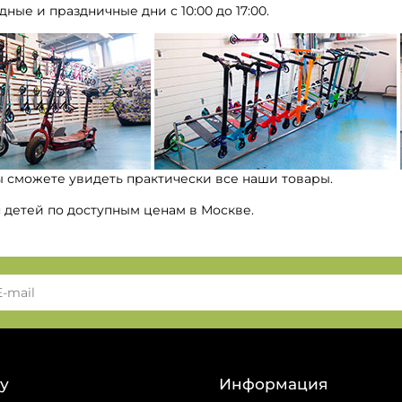
дные и праздничные дни с 10:00 до 17:00.
ы сможете увидеть практически все наши товары.
я детей по доступным ценам в Москве.
у
Информация