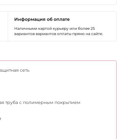
Информация об оплате
Наличными картой курьеру или более 25
вариантов вариантов оплаты прямо на сайте.
защитная сеть
ьная труба с полимерным покрытием
и