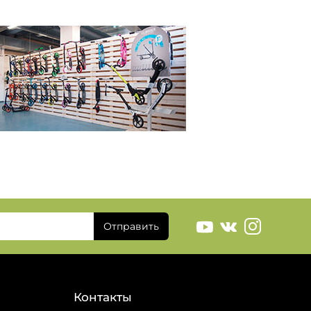
Отправить
Контакты