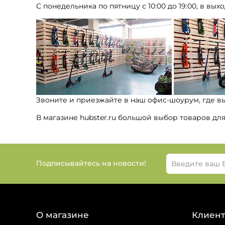
С понедельника по пятницу с 10:00 до 19:00, в выхо
Звоните и приезжайте в наш офис-шоурум, где в
В магазине hubster.ru большой выбор товаров дл
Подписывайтесь на новости!
О магазине
Клиент