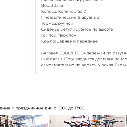
Вес: 3,35 кг
Колеса: Количество 2
Пневматические (надувные)
Тормоз: ручной
Сиденье регулируемое по высоте
Грипсы, паролон
Крыло: Заднее и переднее
Беговел JDBug TC 04 зеленый по разумн
Hubster.ru. Производится доставка по М
самостоятельно по адресу Москва. Гаран
дные и праздничные дни с 10:00 до 17:00.