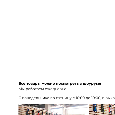
Все товары можно посмотреть в шоуруме
Мы работаем ежедневно!
С понедельника по пятницу с 10:00 до 19:00, в выхо