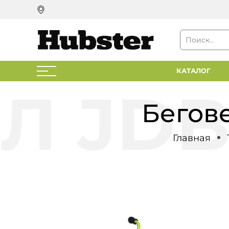
КАТАЛОГ
Бегов
Главная