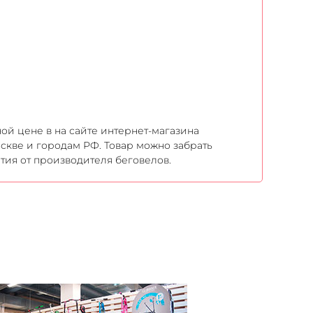
ой цене в на сайте интернет-магазина
оскве и городам РФ. Товар можно забрать
тия от производителя беговелов.