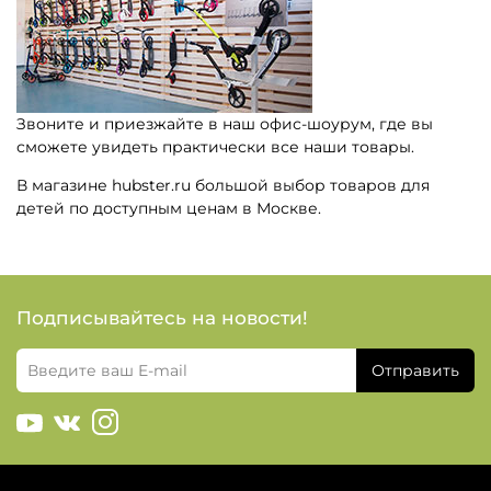
Звоните и приезжайте в наш офис-шоурум, где вы
сможете увидеть практически все наши товары.
В магазине hubster.ru большой выбор товаров для
детей по доступным ценам в Москве.
Подписывайтесь на новости!
Отправить