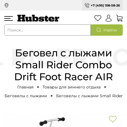
+7 (495) 108-58-26
Найти
Беговел с лыжами
Small Rider Combo
Drift Foot Racer AIR
Главная
Товары для зимнего отдыха
Беговелы с лыжами
Беговелы с лыжами Small Rider