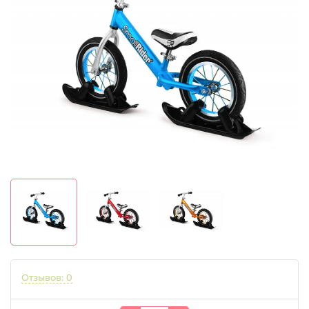
Отзывов: 0