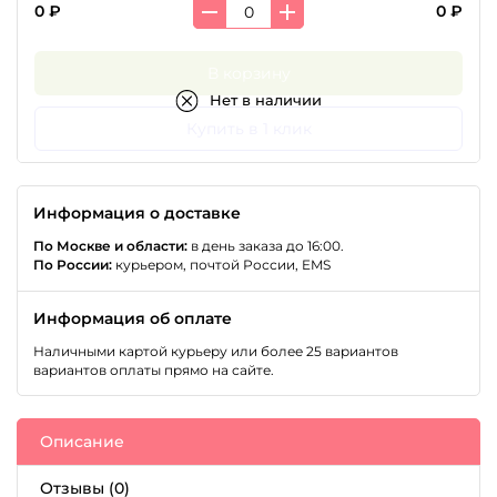
0 ₽
0 ₽
В корзину
Нет в наличии
Купить в 1 клик
Информация о доставке
По Москве и области:
в день заказа до 16:00.
По России:
курьером, почтой России, EMS
Информация об оплате
Наличными картой курьеру или более 25 вариантов
вариантов оплаты прямо на сайте.
Описание
Отзывы (0)