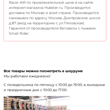
Racer AIR по привлекательной цене в на сайте
интернет-магазина Hubster.ru. Производится
доставка по Москве и всей стране. Производится
самовывоз по адресу Москва, Дмитровское шоссе
д.87 (вход на территорию с ул.Пяловская).
Гарантия от производителя беговелы с лыжами
Small Rider.
Все товары можно посмотреть в шоуруме
Мы работаем ежедневно!
С понедельника по пятницу с 10:00 до 19:00, в выходные
и праздничные дни с 10:00 до 17:00.