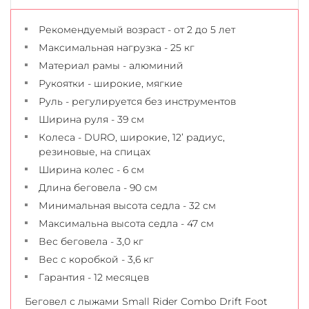
Рекомендуемый возраст - от 2 до 5 лет
Максимальная нагрузка - 25 кг
Материал рамы - алюминий
Рукоятки - широкие, мягкие
Руль - регулируется без инструментов
Ширина руля - 39 см
Колеса - DURO, широкие, 12’ радиус,
резиновые, на спицах
Ширина колес - 6 см
Длина беговела - 90 см
Минимальная высота седла - 32 см
Максимальна высота седла - 47 см
Вес беговела - 3,0 кг
Вес с коробкой - 3,6 кг
Гарантия - 12 месяцев
Беговел с лыжами Small Rider Combo Drift Foot