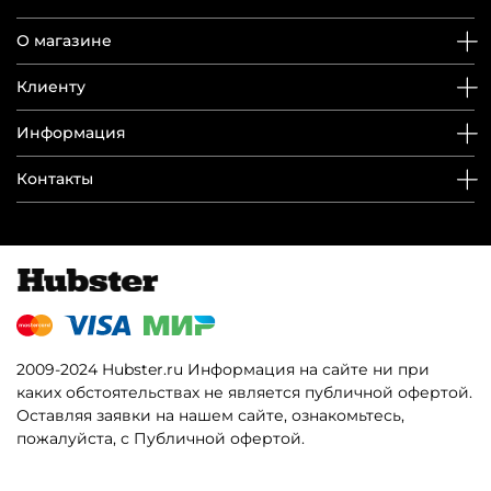
О магазине
Клиенту
Информация
Контакты
2009-2024 Hubster.ru Информация на сайте ни при
каких обстоятельствах не является публичной офертой.
Оставляя заявки на нашем сайте, ознакомьтесь,
пожалуйста, с Публичной офертой.