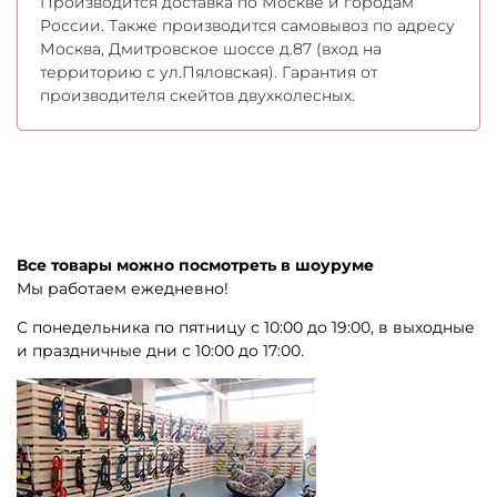
Производится доставка по Москве и городам
России. Также производится самовывоз по адресу
Москва, Дмитровское шоссе д.87 (вход на
территорию с ул.Пяловская). Гарантия от
производителя скейтов двухколесных.
Все товары можно посмотреть в шоуруме
Мы работаем ежедневно!
С понедельника по пятницу с 10:00 до 19:00, в выходные
и праздничные дни с 10:00 до 17:00.