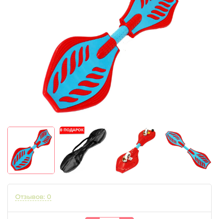
Отзывов: 0