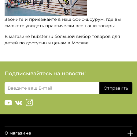
Звоните и приезжайте в наш офис-шоурум, где вы
сможете увидеть практически все наши товары.
В магазине hubster.ru большой выбор товаров для
детей по доступным ценам в Москве.
Подписывайтесь на новости!
Отправить
О магазине