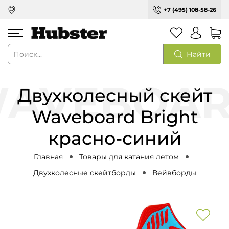
+7 (495) 108-58-26
Найти
Двухколесный скейт
Waveboard Bright
красно-синий
Главная
Товары для катания летом
Двухколесные скейтборды
Вейвборды