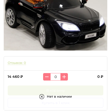
Отзывов: 0
14 460 ₽
0 ₽
В корзину
Нет в наличии
Купить в 1 клик