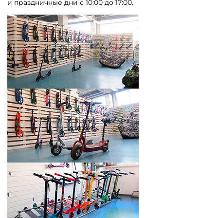
и праздничные дни с 10:00 до 17:00.