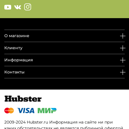
О магазине
Клиенту
Информация
Контакты
2009-2024 Hubster.ru Информация на сайте ни при
каких обстоятельствах не является публичной офертой.