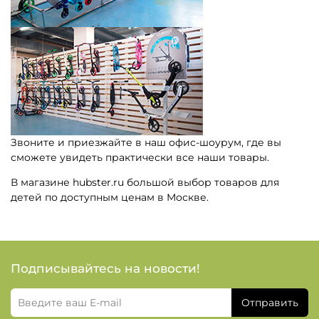
Звоните и приезжайте в наш офис-шоурум, где вы
сможете увидеть практически все наши товары.
В магазине hubster.ru большой выбор товаров для
детей по доступным ценам в Москве.
Подписывайтесь на новости!
Отправить