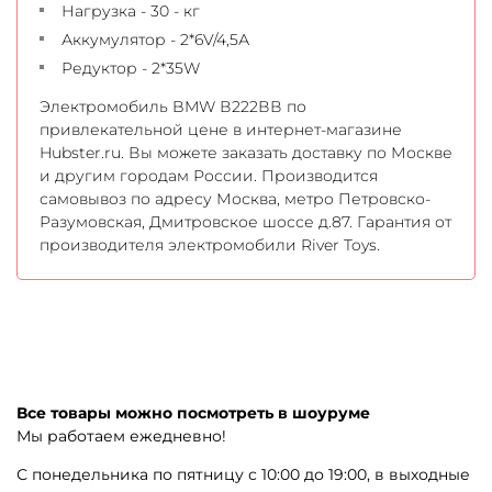
Нагрузка - 30 - кг
Аккумулятор - 2*6V/4,5А
Редуктор - 2*35W
Электромобиль BMW В222ВВ по
привлекательной цене в интернет-магазине
Hubster.ru. Вы можете заказать доставку по Москве
и другим городам России. Производится
самовывоз по адресу Москва, метро Петровско-
Разумовская, Дмитровское шоссе д.87. Гарантия от
производителя электромобили River Toys.
Все товары можно посмотреть в шоуруме
Мы работаем ежедневно!
С понедельника по пятницу с 10:00 до 19:00, в выходные