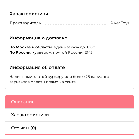
Характеристики
Производитель
River Toys
Информация о доставке
По Москве и области:
в день заказа до 16:00.
По России:
курьером, почтой России, EMS
Информация об оплате
Наличными картой курьеру или более 25 вариантов
вариантов оплаты прямо на сайте.
Описание
Характеристики
Отзывы (0)