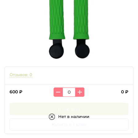
Отзывов: 0
600 ₽
0 ₽
В корзину
Нет в наличии
Купить в 1 клик