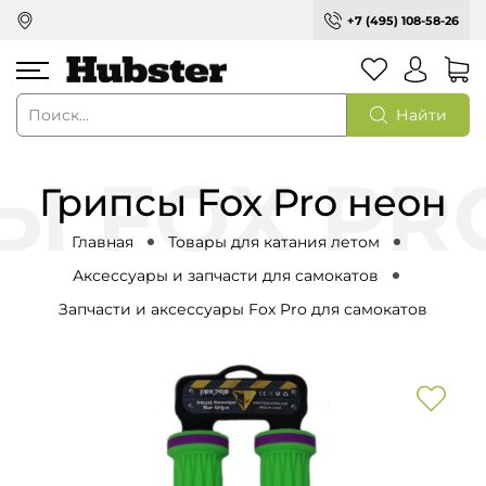
+7 (495) 108-58-26
Найти
Грипсы Fox Pro неон
Главная
Товары для катания летом
Аксессуары и запчасти для самокатов
Запчасти и аксессуары Fox Pro для самокатов