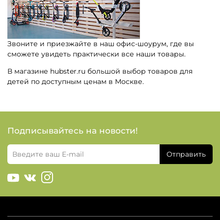
Звоните и приезжайте в наш офис-шоурум, где вы
сможете увидеть практически все наши товары.
В магазине hubster.ru большой выбор товаров для
детей по доступным ценам в Москве.
Подписывайтесь на новости!
Отправить