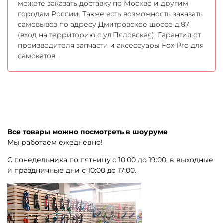
можете заказать доставку по Москве и другим
городам России. Также есть возможность заказать
самовывоз по адресу Дмитровское шоссе д.87
(вход на территорию с ул.Пяловская). Гарантия от
производителя запчасти и аксессуары Fox Pro для
самокатов.
Все товары можно посмотреть в шоуруме
Мы работаем ежедневно!
С понедельника по пятницу с 10:00 до 19:00, в выходные
и праздничные дни с 10:00 до 17:00.