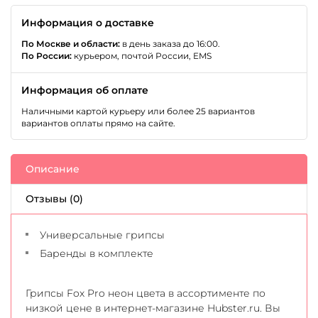
Информация о доставке
По Москве и области:
в день заказа до 16:00.
По России:
курьером, почтой России, EMS
Информация об оплате
Наличными картой курьеру или более 25 вариантов
вариантов оплаты прямо на сайте.
Описание
Отзывы (0)
Универсальные грипсы
Баренды в комплекте
Грипсы Fox Pro неон цвета в ассортименте по
низкой цене в интернет-магазине Hubster.ru. Вы