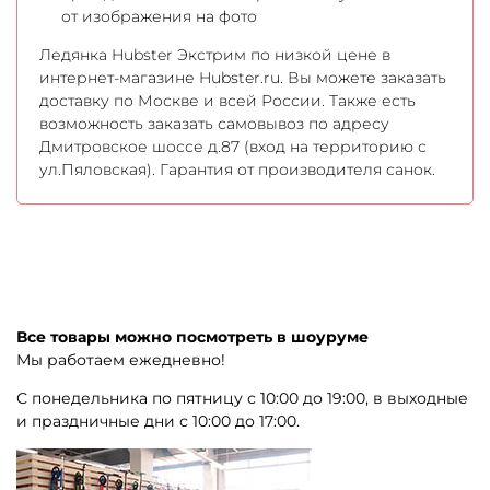
от изображения на фото
Ледянка Hubster Экстрим по низкой цене в
интернет-магазине Hubster.ru. Вы можете заказать
доставку по Москве и всей России. Также есть
возможность заказать самовывоз по адресу
Дмитровское шоссе д.87 (вход на территорию с
ул.Пяловская). Гарантия от производителя санок.
Все товары можно посмотреть в шоуруме
Мы работаем ежедневно!
С понедельника по пятницу с 10:00 до 19:00, в выходные
и праздничные дни с 10:00 до 17:00.