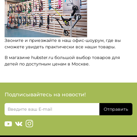
Звоните и приезжайте в наш офис-шоурум, где вы
сможете увидеть практически все наши товары.
В магазине hubster.ru большой выбор товаров для
детей по доступным ценам в Москве.
Подписывайтесь на новости!
Отправить