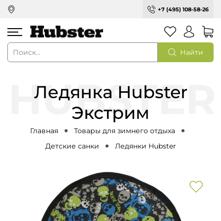
+7 (495) 108-58-26
Найти
Ледянка Hubster
Экстрим
Главная
Товары для зимнего отдыха
Детские санки
Ледянки Hubster