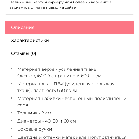
Наличными картой курьеру или более 25 вариантов
вариантов оплаты прямо на сайте.
Описание
Характеристики
Отзывы (0)
Материал верха - усиленная ткань
Оксфорд600D с пропиткой 600 гр./м
Материал дна - ПВХ (усиленная скользкая
ткань), плотность 650 гр./м
Материал набивки - вспененный полиэтилен, 2
слоя
Толщина - 2 см
Диаметры - 40, 50 и 60 см
Боковые ручки
Цвет дна и оттенки материала могут отличаться