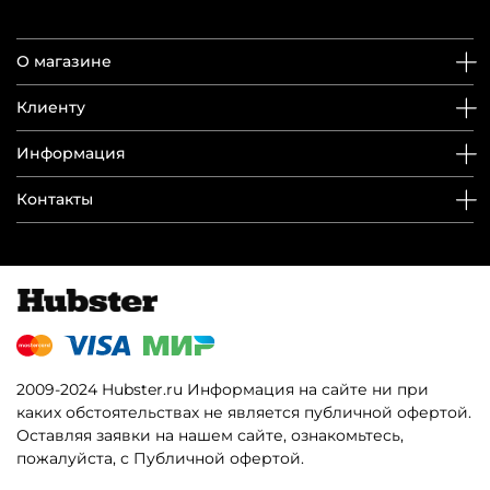
О магазине
Клиенту
Информация
Контакты
2009-2024 Hubster.ru Информация на сайте ни при
каких обстоятельствах не является публичной офертой.
Оставляя заявки на нашем сайте, ознакомьтесь,
пожалуйста, с Публичной офертой.