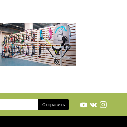
Отправить