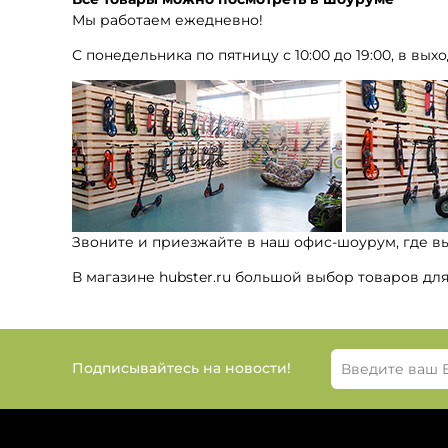
Мы работаем ежедневно!
С понедельника по пятницу с 10:00 до 19:00, в выхо
Звоните и приезжайте в наш офис-шоурум, где в
В магазине hubster.ru большой выбор товаров дл
Подписывайтесь на новости!