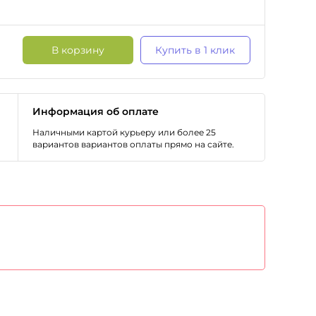
В корзину
Купить в 1 клик
Информация об оплате
Наличными картой курьеру или более 25
вариантов вариантов оплаты прямо на сайте.