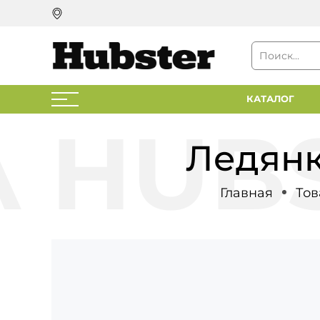
КАТАЛОГ
Ледянк
Главная
Тов