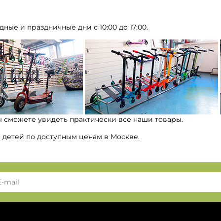
дные и праздничные дни с 10:00 до 17:00.
ы сможете увидеть практически все наши товары.
я детей по доступным ценам в Москве.