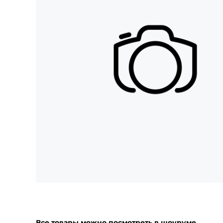
Все товары можно посмотреть в шоуруме