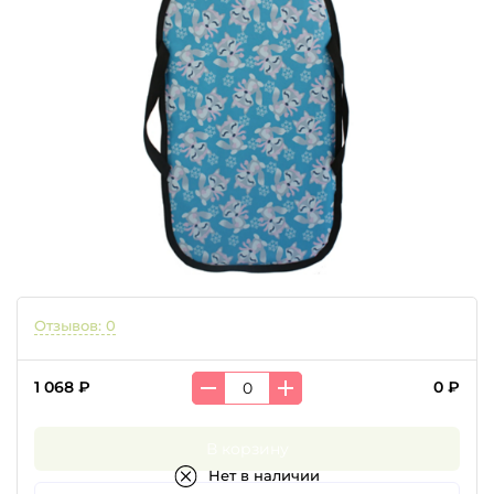
Отзывов: 0
1 068 ₽
0 ₽
В корзину
Нет в наличии