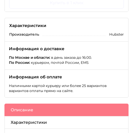
Купить в 1 клик
Характеристики
Производитель
Hubster
Информация о доставке
По Москве и области:
в день заказа до 16:00.
По России:
курьером, почтой России, EMS
Информация об оплате
Наличными картой курьеру или более 25 вариантов
вариантов оплаты прямо на сайте.
Описание
Характеристики