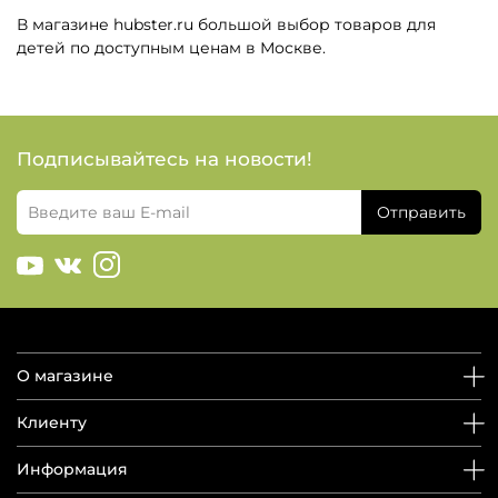
В магазине hubster.ru большой выбор товаров для
детей по доступным ценам в Москве.
Подписывайтесь на новости!
Отправить
О магазине
Клиенту
Информация