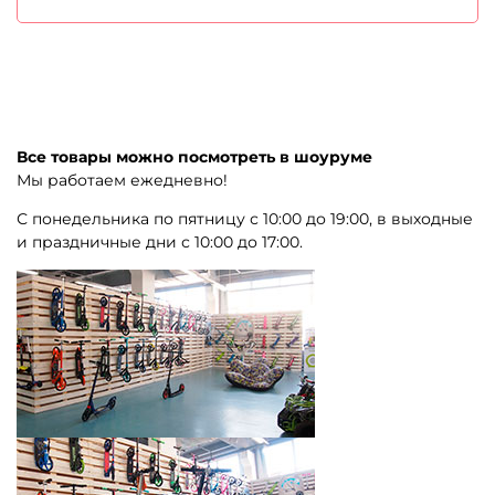
Все товары можно посмотреть в шоуруме
Мы работаем ежедневно!
С понедельника по пятницу с 10:00 до 19:00, в выходные
и праздничные дни с 10:00 до 17:00.