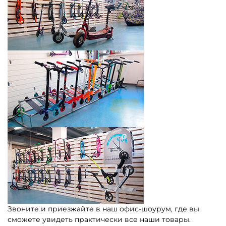
Звоните и приезжайте в наш офис-шоурум, где вы
сможете увидеть практически все наши товары.