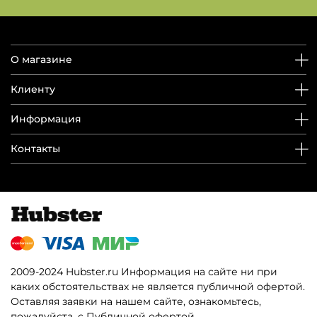
О магазине
Клиенту
Информация
Контакты
2009-2024 Hubster.ru Информация на сайте ни при
каких обстоятельствах не является публичной офертой.
Оставляя заявки на нашем сайте, ознакомьтесь,
пожалуйста, с Публичной офертой.