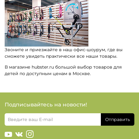
Звоните и приезжайте в наш офис-шоурум, где вы
сможете увидеть практически все наши товары.
В магазине hubster.ru большой выбор товаров для
детей по доступным ценам в Москве.
Подписывайтесь на новости!
Отправить