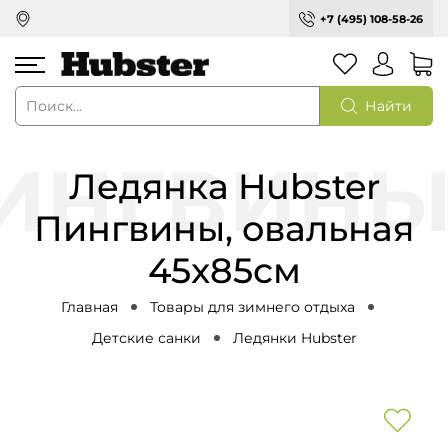
+7 (495) 108-58-26
Найти
Ледянка Hubster
Пингвины, овальная
45x85см
Главная
Товары для зимнего отдыха
Детские санки
Ледянки Hubster