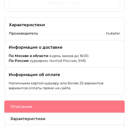
Купить в 1 клик
Характеристики
Производитель
Hubster
Информация о доставке
По Москве и области:
в день заказа до 16:00.
По России:
курьером, почтой России, EMS
Информация об оплате
Наличными картой курьеру или более 25 вариантов
вариантов оплаты прямо на сайте.
Описание
Характеристики