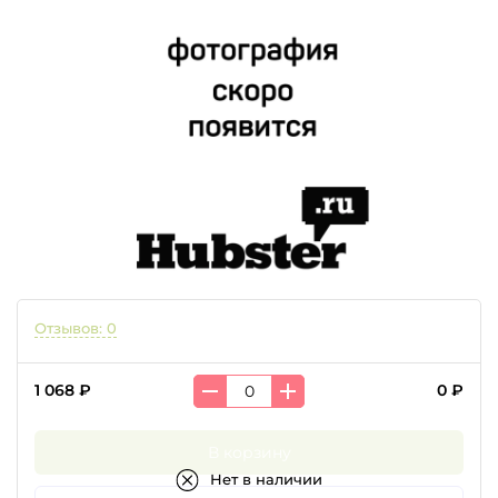
Отзывов: 0
1 068 ₽
0 ₽
В корзину
Нет в наличии