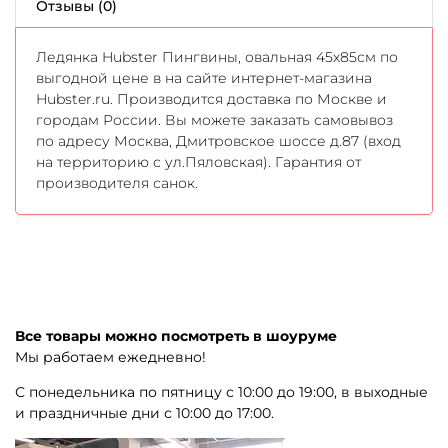
Отзывы (0)
Ледянка Hubster Пингвины, овальная 45x85см по
выгодной цене в на сайте интернет-магазина
Hubster.ru. Производится доставка по Москве и
городам России. Вы можете заказать самовывоз
по адресу Москва, Дмитровское шоссе д.87 (вход
на территорию с ул.Пяловская). Гарантия от
производителя санок.
Все товары можно посмотреть в шоуруме
Мы работаем ежедневно!
С понедельника по пятницу с 10:00 до 19:00, в выходные
и праздничные дни с 10:00 до 17:00.