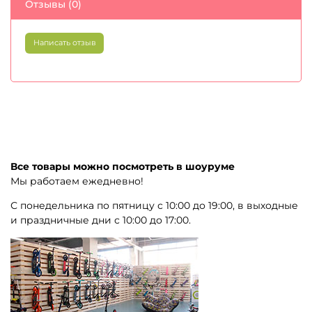
Отзывы (0)
Написать отзыв
Все товары можно посмотреть в шоуруме
Мы работаем ежедневно!
С понедельника по пятницу с 10:00 до 19:00, в выходные
и праздничные дни с 10:00 до 17:00.