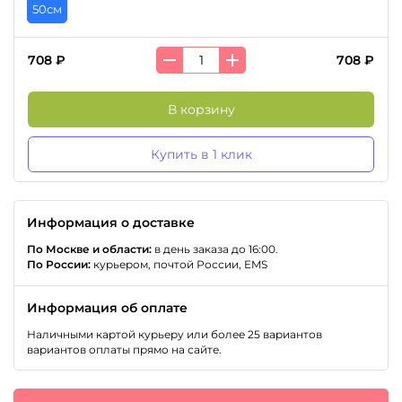
50см
708 ₽
708 ₽
В корзину
Купить в 1 клик
Информация о доставке
По Москве и области:
в день заказа до 16:00.
По России:
курьером, почтой России, EMS
Информация об оплате
Наличными картой курьеру или более 25 вариантов
вариантов оплаты прямо на сайте.