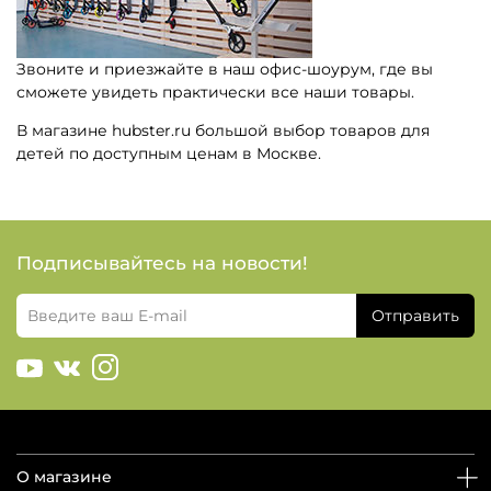
Звоните и приезжайте в наш офис-шоурум, где вы
сможете увидеть практически все наши товары.
В магазине hubster.ru большой выбор товаров для
детей по доступным ценам в Москве.
Подписывайтесь на новости!
Отправить
О магазине