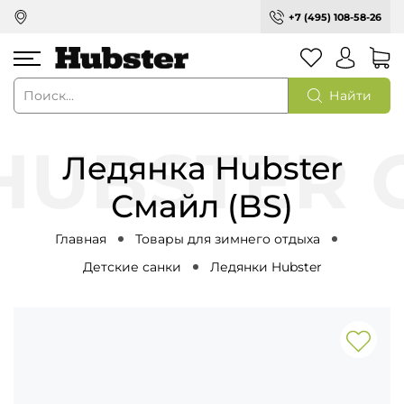
+7 (495) 108-58-26
Найти
Ледянка Hubster
Смайл (BS)
Главная
Товары для зимнего отдыха
Детские санки
Ледянки Hubster