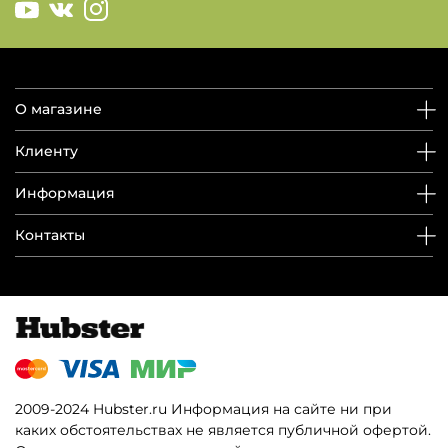
О магазине
Клиенту
Информация
Контакты
2009-2024 Hubster.ru Информация на сайте ни при
каких обстоятельствах не является публичной офертой.