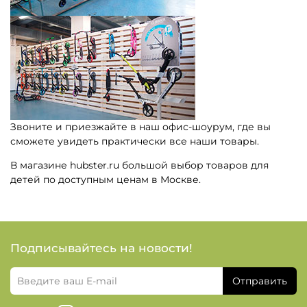
Звоните и приезжайте в наш офис-шоурум, где вы
сможете увидеть практически все наши товары.
В магазине hubster.ru большой выбор товаров для
детей по доступным ценам в Москве.
Подписывайтесь на новости!
Отправить