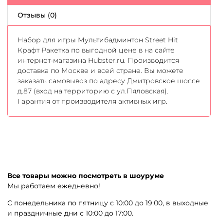
Отзывы (0)
Набор для игры Мультибадминтон Street Hit
Крафт Ракетка по выгодной цене в на сайте
интернет-магазина Hubster.ru. Производится
доставка по Москве и всей стране. Вы можете
заказать самовывоз по адресу Дмитровское шоссе
д.87 (вход на территорию с ул.Пяловская).
Гарантия от производителя активных игр.
Все товары можно посмотреть в шоуруме
Мы работаем ежедневно!
С понедельника по пятницу с 10:00 до 19:00, в выходные
и праздничные дни с 10:00 до 17:00.