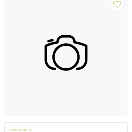
Отзывов: 0