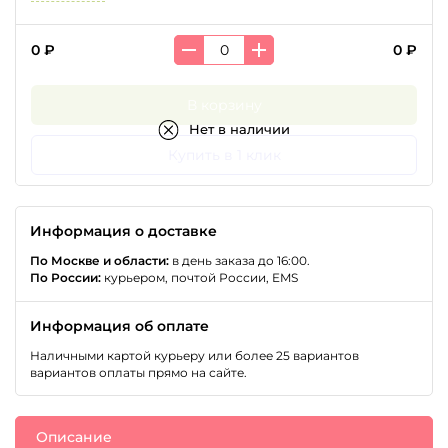
0 ₽
0 ₽
В корзину
Нет в наличии
Купить в 1 клик
Информация о доставке
По Москве и области:
в день заказа до 16:00.
По России:
курьером, почтой России, EMS
Информация об оплате
Наличными картой курьеру или более 25 вариантов
вариантов оплаты прямо на сайте.
Описание