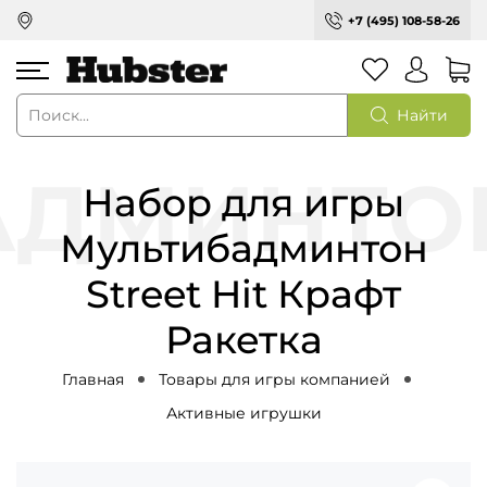
+7 (495) 108-58-26
Найти
Набор для игры
Мультибадминтон
Street Hit Крафт
Ракетка
Главная
Товары для игры компанией
Активные игрушки