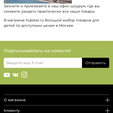
Звоните и приезжайте в наш офис-шоурум, где вы
сможете увидеть практически все наши товары.
В магазине hubster.ru большой выбор товаров для
детей по доступным ценам в Москве.
Подписывайтесь на новости!
Отправить
О магазине
Клиенту