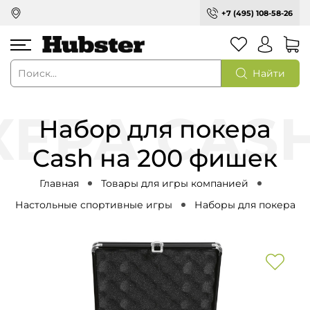
+7 (495) 108-58-26
Найти
Набор для покера
Cash на 200 фишек
Главная
Товары для игры компанией
Настольные спортивные игры
Наборы для покера