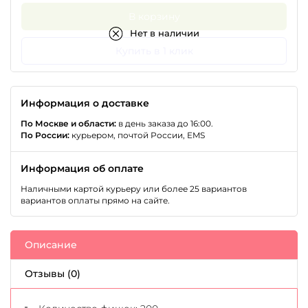
В корзину
Нет в наличии
Купить в 1 клик
Информация о доставке
По Москве и области:
в день заказа до 16:00.
По России:
курьером, почтой России, EMS
Информация об оплате
Наличными картой курьеру или более 25 вариантов
вариантов оплаты прямо на сайте.
Описание
Отзывы (0)