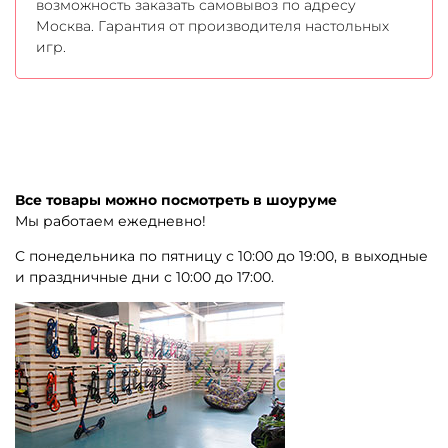
возможность заказать самовывоз по адресу
Москва. Гарантия от производителя настольных
игр.
Все товары можно посмотреть в шоуруме
Мы работаем ежедневно!
С понедельника по пятницу с 10:00 до 19:00, в выходные
и праздничные дни с 10:00 до 17:00.