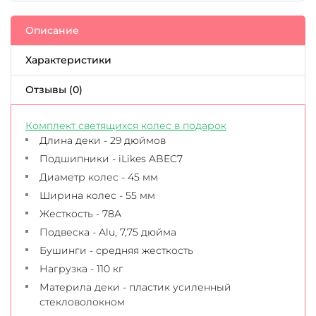
Описание
Характеристики
Отзывы (0)
Комплект светящихся колес в подарок
Длина деки - 29 дюймов
Подшипники - iLikes ABEC7
Диаметр колес - 45 мм
Ширина колес - 55 мм
Жесткость - 78А
Подвеска - Alu, 7,75 дюйма
Бушинги - средняя жесткость
Нагрузка - 110 кг
Материла деки - пластик усиленный
стекловолокном