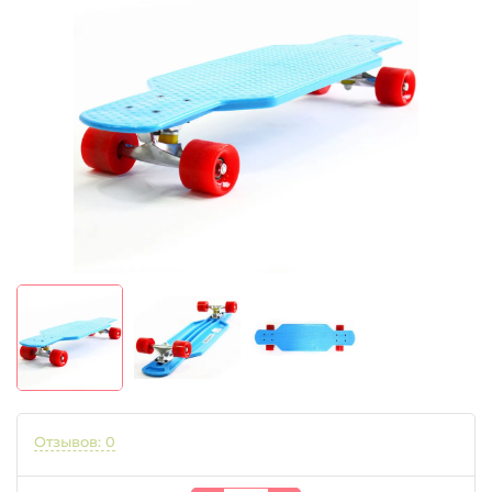
Отзывов: 0