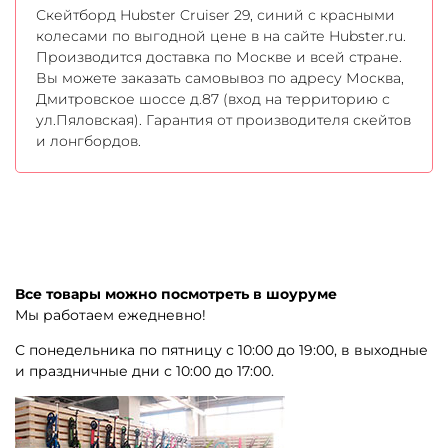
Скейтборд Hubster Cruiser 29, синий с красными
колесами по выгодной цене в на сайте Hubster.ru.
Производится доставка по Москве и всей стране.
Вы можете заказать самовывоз по адресу Москва,
Дмитровское шоссе д.87 (вход на территорию с
ул.Пяловская). Гарантия от производителя скейтов
и лонгбордов.
Все товары можно посмотреть в шоуруме
Мы работаем ежедневно!
С понедельника по пятницу с 10:00 до 19:00, в выходные
и праздничные дни с 10:00 до 17:00.