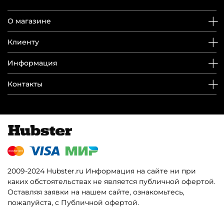
О магазине
Клиенту
Информация
Контакты
2009-2024 Hubster.ru Информация на сайте ни при
каких обстоятельствах не является публичной офертой.
Оставляя заявки на нашем сайте, ознакомьтесь,
пожалуйста, с Публичной офертой.