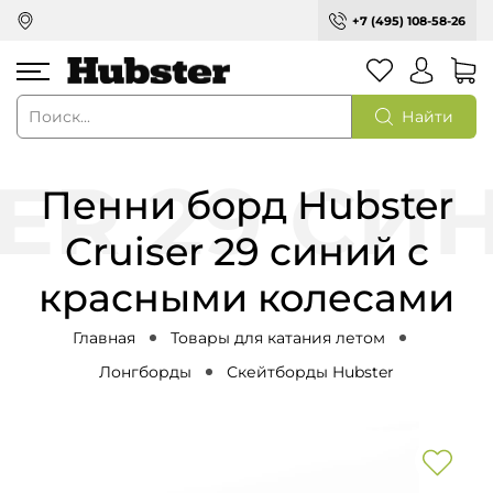
+7 (495) 108-58-26
Найти
Пенни борд Hubster
Cruiser 29 синий с
красными колесами
Главная
Товары для катания летом
Лонгборды
Скейтборды Hubster