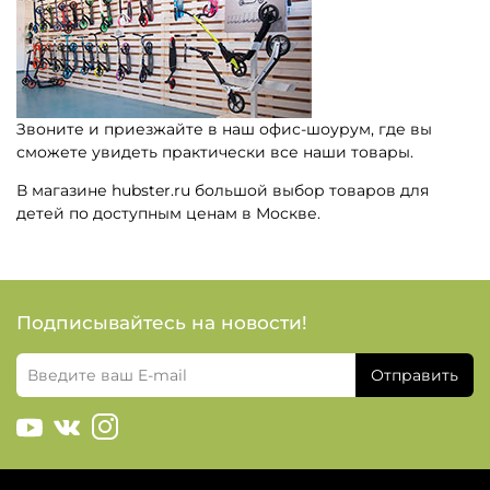
Звоните и приезжайте в наш офис-шоурум, где вы
сможете увидеть практически все наши товары.
В магазине hubster.ru большой выбор товаров для
детей по доступным ценам в Москве.
Подписывайтесь на новости!
Отправить