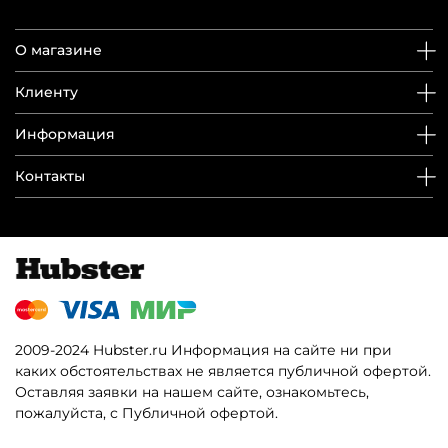
О магазине
Клиенту
Информация
Контакты
2009-2024 Hubster.ru Информация на сайте ни при
каких обстоятельствах не является публичной офертой.
Оставляя заявки на нашем сайте, ознакомьтесь,
пожалуйста, с Публичной офертой.