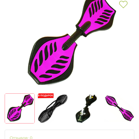
Отзывов: 0