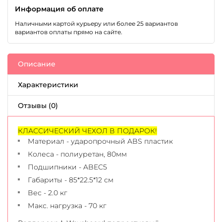
Информация об оплате
Наличными картой курьеру или более 25 вариантов
вариантов оплаты прямо на сайте.
Описание
Характеристики
Отзывы (0)
КЛАССИЧЕСКИЙ ЧЕХОЛ В ПОДАРОК!
Материал - ударопрочный ABS пластик
Колеса - полиуретан, 80мм
Подшипники - ABEC5
Габариты - 85*22.5*12 см
Вес - 2.0 кг
Макс. нагрузка - 70 кг