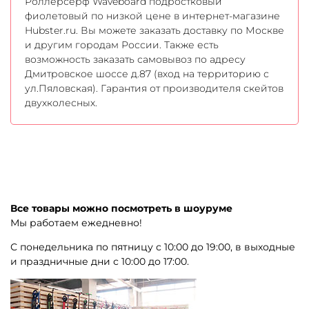
Роллерсерф Waveboard подростковый
фиолетовый по низкой цене в интернет-магазине
Hubster.ru. Вы можете заказать доставку по Москве
и другим городам России. Также есть
возможность заказать самовывоз по адресу
Дмитровское шоссе д.87 (вход на территорию с
ул.Пяловская). Гарантия от производителя скейтов
двухколесных.
Все товары можно посмотреть в шоуруме
Мы работаем ежедневно!
С понедельника по пятницу с 10:00 до 19:00, в выходные
и праздничные дни с 10:00 до 17:00.