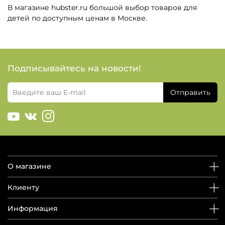
В магазине hubster.ru большой выбор товаров для
детей по доступным ценам в Москве.
Подписывайтесь на новости!
Отправить
О магазине
Клиенту
Информация