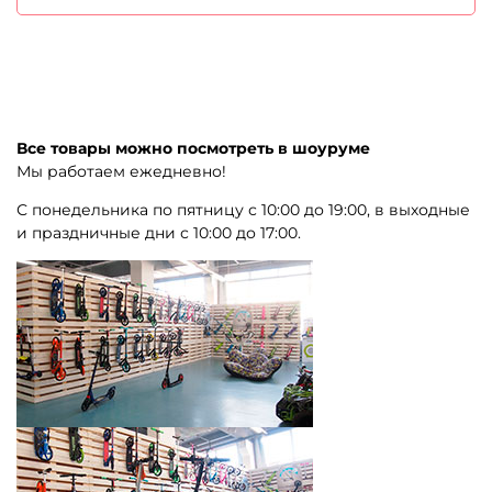
Все товары можно посмотреть в шоуруме
Мы работаем ежедневно!
С понедельника по пятницу с 10:00 до 19:00, в выходные
и праздничные дни с 10:00 до 17:00.