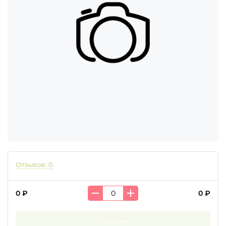
Отзывов: 0
0 ₽
0 ₽
В корзину