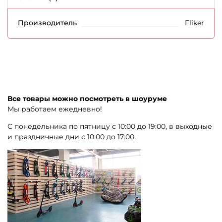
Производитель
Fliker
Все товары можно посмотреть в шоуруме
Мы работаем ежедневно!
С понедельника по пятницу с 10:00 до 19:00, в выходные
и праздничные дни с 10:00 до 17:00.