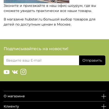
Звоните и приезжайте в наш офис-шоурум, где вы
сможете увидеть практически все наши товары.
В магазине hubster.ru большой выбор товаров для
детей по доступным ценам в Москве.
Подписывайтесь на новости!
Отправить
О магазине
Клиенту