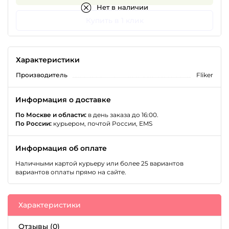
Нет в наличии
Купить в 1 клик
Характеристики
Производитель
Fliker
Информация о доставке
По Москве и области:
в день заказа до 16:00.
По России:
курьером, почтой России, EMS
Информация об оплате
Наличными картой курьеру или более 25 вариантов
вариантов оплаты прямо на сайте.
Характеристики
Отзывы (0)