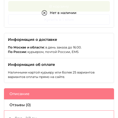
В корзину
Нет в наличии
Купить в 1 клик
Информация о доставке
По Москве и области:
в день заказа до 16:00.
По России:
курьером, почтой России, EMS
Информация об оплате
Наличными картой курьеру или более 25 вариантов
вариантов оплаты прямо на сайте.
Описание
Отзывы (0)