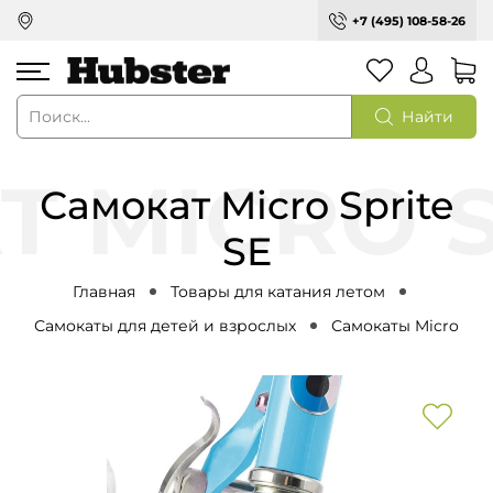
+7 (495) 108-58-26
Найти
Самокат Micro Sprite
SE
Главная
Товары для катания летом
Самокаты для детей и взрослых
Самокаты Micro