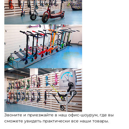
Звоните и приезжайте в наш офис-шоурум, где вы
сможете увидеть практически все наши товары.