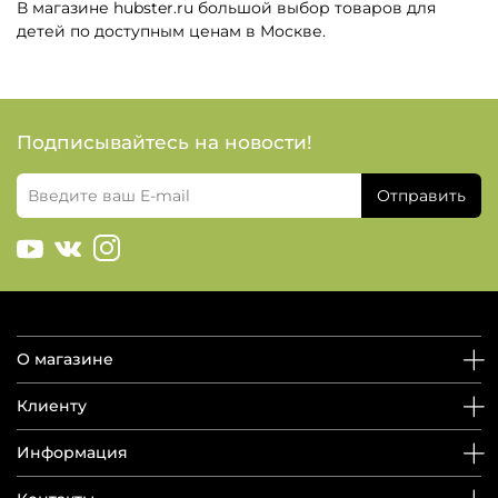
В магазине hubster.ru большой выбор товаров для
детей по доступным ценам в Москве.
Подписывайтесь на новости!
Отправить
О магазине
Клиенту
Информация