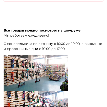
Все товары можно посмотреть в шоуруме
Мы работаем ежедневно!
С понедельника по пятницу с 10:00 до 19:00, в выходные
и праздничные дни с 10:00 до 17:00.