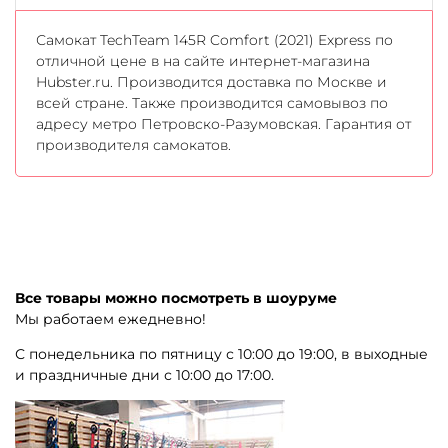
Самокат TechTeam 145R Comfort (2021) Express по
отличной цене в на сайте интернет-магазина
Hubster.ru. Производится доставка по Москве и
всей стране. Также производится самовывоз по
адресу метро Петровско-Разумовская. Гарантия от
производителя самокатов.
Все товары можно посмотреть в шоуруме
Мы работаем ежедневно!
С понедельника по пятницу с 10:00 до 19:00, в выходные
и праздничные дни с 10:00 до 17:00.