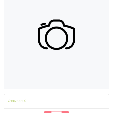
Отзывов: 0