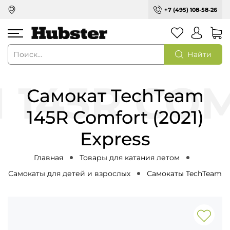
+7 (495) 108-58-26
Найти
Самокат TechTeam
145R Comfort (2021)
Express
Главная
Товары для катания летом
Самокаты для детей и взрослых
Самокаты TechTeam