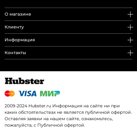
О магазине
Клиенту
Информация
Контакты
2009-2024 Hubster.ru Информация на сайте ни при
каких обстоятельствах не является публичной офертой.
Оставляя заявки на нашем сайте, ознакомьтесь,
пожалуйста, с Публичной офертой.