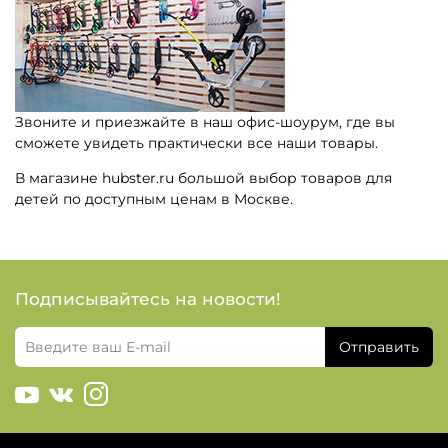
Звоните и приезжайте в наш офис-шоурум, где вы
сможете увидеть практически все наши товары.
В магазине hubster.ru большой выбор товаров для
детей по доступным ценам в Москве.
Подписывайтесь на новости!
Отправить