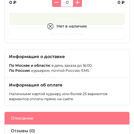
0 ₽
0 ₽
В корзину
Нет в наличии
Купить в 1 клик
Информация о доставке
По Москве и области:
в день заказа до 16:00.
По России:
курьером, почтой России, EMS
Информация об оплате
Наличными картой курьеру или более 25 вариантов
вариантов оплаты прямо на сайте.
Описание
Отзывы (0)