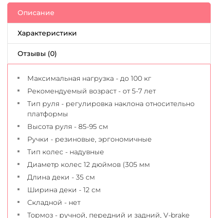
Описание
Характеристики
Отзывы (0)
Максимальная нагрузка - до 100 кг
Рекомендуемый возраст - от 5-7 лет
Тип руля - регулировка наклона относительно
платформы
Высота руля - 85-95 см
Ручки - резиновые, эргономичные
Тип колес - надувные
Диаметр колес 12 дюймов (305 мм
Длина деки - 35 см
Ширина деки - 12 см
Складной - нет
Тормоз - ручной, передний и задний, V-brake