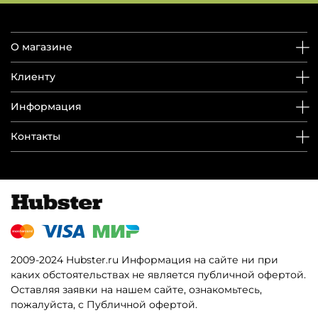
О магазине
Клиенту
Информация
Контакты
2009-2024 Hubster.ru Информация на сайте ни при
каких обстоятельствах не является публичной офертой.
Оставляя заявки на нашем сайте, ознакомьтесь,
пожалуйста, с Публичной офертой.