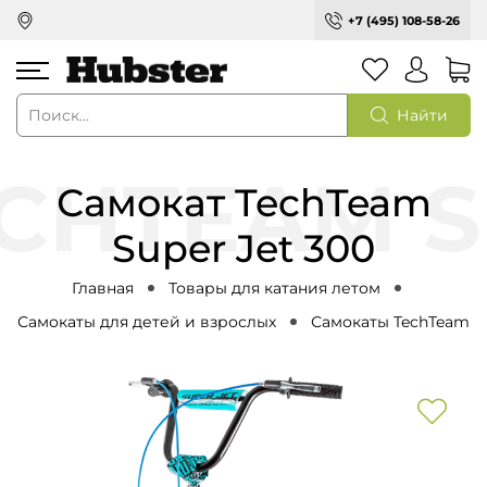
+7 (495) 108-58-26
Найти
Самокат TechTeam
Super Jet 300
Главная
Товары для катания летом
Самокаты для детей и взрослых
Самокаты TechTeam