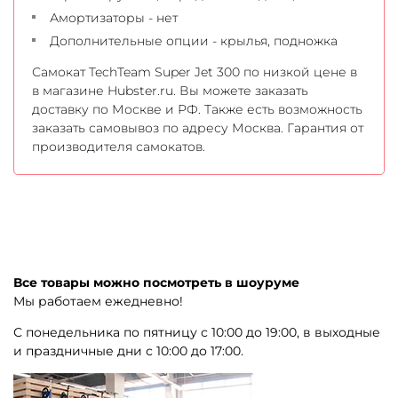
Амортизаторы - нет
Дополнительные опции - крылья, подножка
Самокат TechTeam Super Jet 300 по низкой цене в
в магазине Hubster.ru. Вы можете заказать
доставку по Москве и РФ. Также есть возможность
заказать самовывоз по адресу Москва. Гарантия от
производителя самокатов.
Все товары можно посмотреть в шоуруме
Мы работаем ежедневно!
С понедельника по пятницу с 10:00 до 19:00, в выходные
и праздничные дни с 10:00 до 17:00.