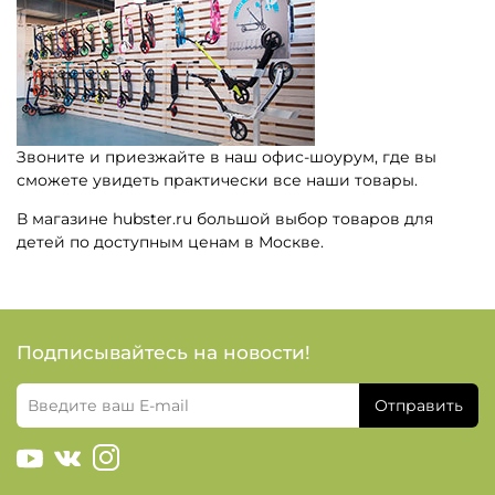
Звоните и приезжайте в наш офис-шоурум, где вы
сможете увидеть практически все наши товары.
В магазине hubster.ru большой выбор товаров для
детей по доступным ценам в Москве.
Подписывайтесь на новости!
Отправить