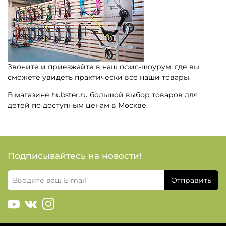
Звоните и приезжайте в наш офис-шоурум, где вы
сможете увидеть практически все наши товары.
В магазине hubster.ru большой выбор товаров для
детей по доступным ценам в Москве.
Подписывайтесь на новости!
Отправить