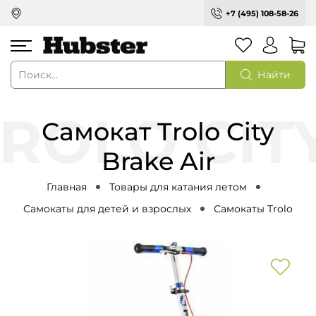
+7 (495) 108-58-26
Найти
Самокат Trolo City
Brake Air
Главная
Товары для катания летом
Самокаты для детей и взрослых
Самокаты Trolo