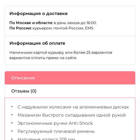
Информация о доставке
По Москве и области:
в день заказа до 16:00.
По России:
курьером, почтой России, EMS
Информация об оплате
Наличными картой курьеру или более 25 вариантов
вариантов оплаты прямо на сайте.
Описание
Отзывы (0)
С надувными колесами на алюминиевых дисках
Механизм быстрого складывания одной рукой
Эргономичные ручки Anti-Shock
Регулируемый плечевой ремень
Надувные колеса 205 мм