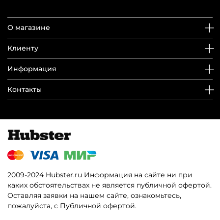
О магазине
Клиенту
Информация
Контакты
2009-2024 Hubster.ru Информация на сайте ни при
каких обстоятельствах не является публичной офертой.
Оставляя заявки на нашем сайте, ознакомьтесь,
пожалуйста, с Публичной офертой.