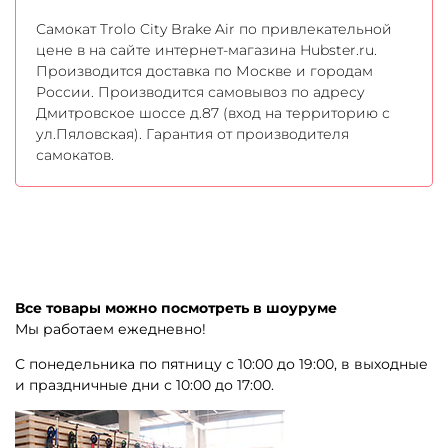
Самокат Trolo City Brake Air по привлекательной
цене в на сайте интернет-магазина Hubster.ru.
Производится доставка по Москве и городам
России. Производится самовывоз по адресу
Дмитровское шоссе д.87 (вход на территорию с
ул.Пяловская). Гарантия от производителя
самокатов.
Все товары можно посмотреть в шоуруме
Мы работаем ежедневно!
С понедельника по пятницу с 10:00 до 19:00, в выходные
и праздничные дни с 10:00 до 17:00.