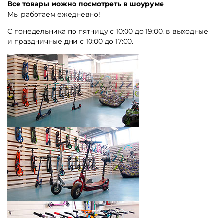
Все товары можно посмотреть в шоуруме
Мы работаем ежедневно!
С понедельника по пятницу с 10:00 до 19:00, в выходные
и праздничные дни с 10:00 до 17:00.