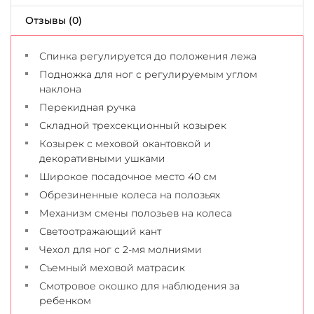
Отзывы (0)
Спинка регулируется до положения лежа
Подножка для ног с регулируемым углом
наклона
Перекидная ручка
Складной трехсекционный козырек
Козырек с меховой окантовкой и
декоративными ушками
Широкое посадочное место 40 см
Обрезиненные колеса на полозьях
Механизм смены полозьев на колеса
Светоотражающий кант
Чехол для ног с 2-мя молниями
Съемный меховой матрасик
Смотровое окошко для наблюдения за
ребенком