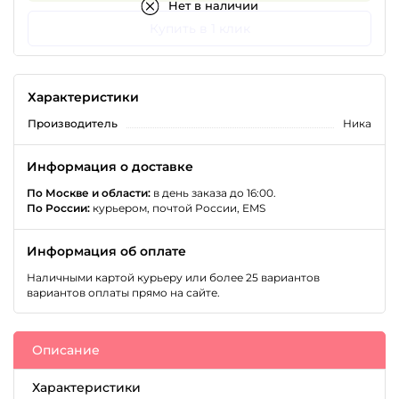
Нет в наличии
Купить в 1 клик
Характеристики
Производитель
Ника
Информация о доставке
По Москве и области:
в день заказа до 16:00.
По России:
курьером, почтой России, EMS
Информация об оплате
Наличными картой курьеру или более 25 вариантов
вариантов оплаты прямо на сайте.
Описание
Характеристики