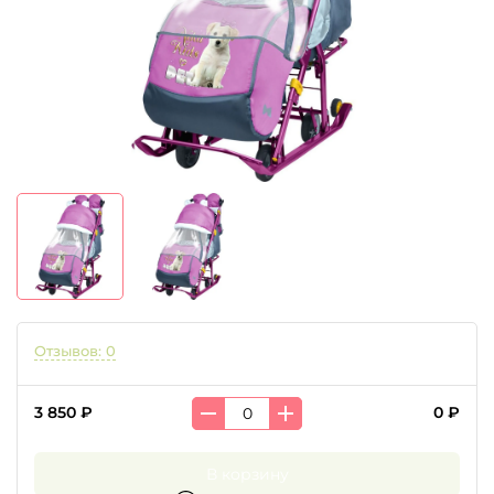
Отзывов: 0
3 850 ₽
0 ₽
В корзину