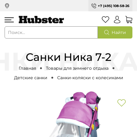
+7 (495) 108-58-26
Найти
Санки Ника 7-2
Главная
Товары для зимнего отдыха
Детские санки
Санки-коляски с колесиками