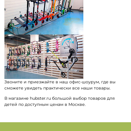
Звоните и приезжайте в наш офис-шоурум, где вы
сможете увидеть практически все наши товары.
В магазине hubster.ru большой выбор товаров для
детей по доступным ценам в Москве.