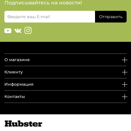
Подписывайтесь на новости!
Отправить
О магазине
Клиенту
Информация
Контакты