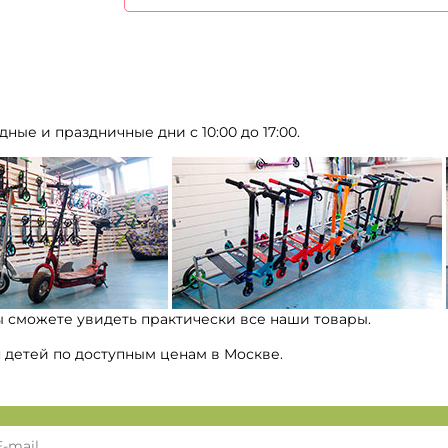
дные и праздничные дни с 10:00 до 17:00.
ы сможете увидеть практически все наши товары.
я детей по доступным ценам в Москве.