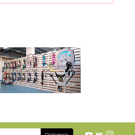
Отправить