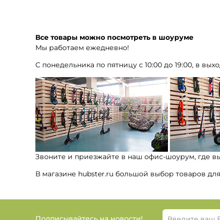
Все товары можно посмотреть в шоуруме
Мы работаем ежедневно!
С понедельника по пятницу с 10:00 до 19:00, в выхо
Звоните и приезжайте в наш офис-шоурум, где в
В магазине hubster.ru большой выбор товаров дл
Подписывайтесь на новости!