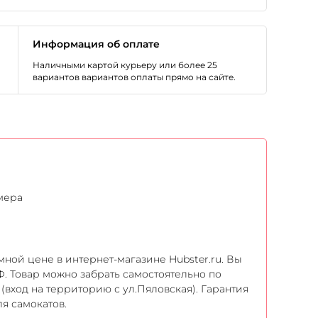
Информация об оплате
Наличными картой курьеру или более 25
вариантов вариантов оплаты прямо на сайте.
мера
ной цене в интернет-магазине Hubster.ru. Вы
Ф. Товар можно забрать самостоятельно по
(вход на территорию с ул.Пяловская). Гарантия
ля самокатов.