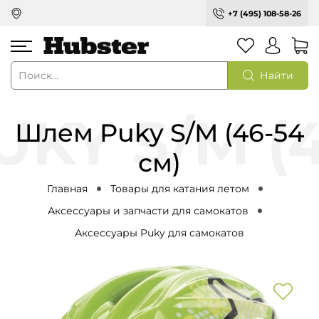
+7 (495) 108-58-26
Найти
Шлем Puky S/M (46-54
см)
Главная
Товары для катания летом
Аксессуары и запчасти для самокатов
Аксессуары Puky для самокатов