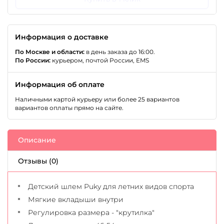
Информация о доставке
По Москве и области:
в день заказа до 16:00.
По России:
курьером, почтой России, EMS
Информация об оплате
Наличными картой курьеру или более 25 вариантов
вариантов оплаты прямо на сайте.
Описание
Отзывы (0)
Детский шлем Puky для летних видов спорта
Мягкие вкладыши внутри
Регулировка размера - "крутилка"