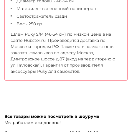
Диаметр головы - 46-54 см
Материал - вспененный полистерол
Светоотражатель сзади
Вес - 250 гр.
Шлем Puky S/M (46-54 см) по низкой цене в на
сайте Hubster.ru. Производится доставка по
Москве и городам РФ. Также есть возможность
заказать самовывоз по адресу Москва,
Дмитровское шоссе д.87 (вход на территорию с
ул.Пяловская). Гарантия от производителя
аксессуары Puky для самокатов.
Все товары можно посмотреть в шоуруме
Мы работаем ежедневно!