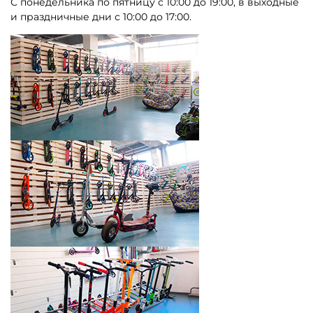
С понедельника по пятницу с 10:00 до 19:00, в выходные
и праздничные дни с 10:00 до 17:00.