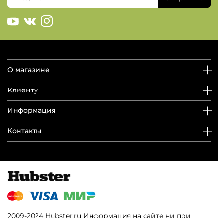
О магазине
Клиенту
Информация
Контакты
2009-2024 Hubster.ru Информация на сайте ни при