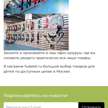
Звоните и приезжайте в наш офис-шоурум, где вы
сможете увидеть практически все наши товары.
В магазине hubster.ru большой выбор товаров для
детей по доступным ценам в Москве.
Подписывайтесь на новости!
Отправить