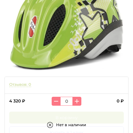
Отзывов: 0
4 320 ₽
0 ₽
В корзину
Нет в наличии
Купить в 1 клик