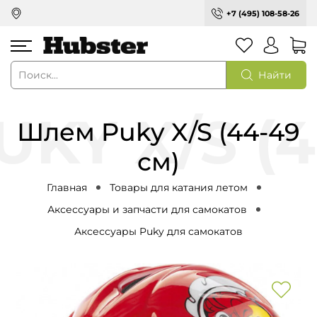
+7 (495) 108-58-26
Найти
Шлем Puky X/S (44-49
см)
Главная
Товары для катания летом
Аксессуары и запчасти для самокатов
Аксессуары Puky для самокатов