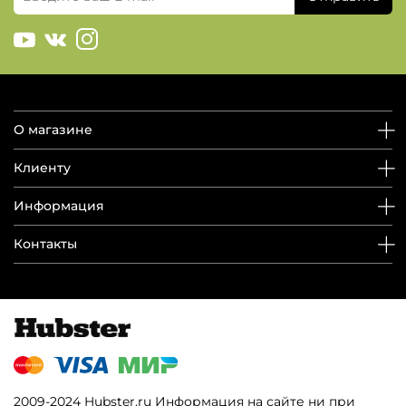
О магазине
Клиенту
Информация
Контакты
2009-2024 Hubster.ru Информация на сайте ни при