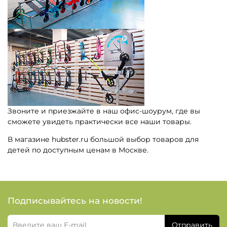
Звоните и приезжайте в наш офис-шоурум, где вы
сможете увидеть практически все наши товары.
В магазине hubster.ru большой выбор товаров для
детей по доступным ценам в Москве.
Подписывайтесь на новости!
Отправить