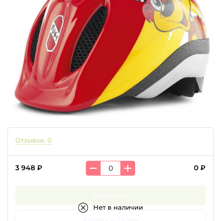
Отзывов: 0
3 948 ₽
0 ₽
В корзину
Нет в наличии
Купить в 1 клик