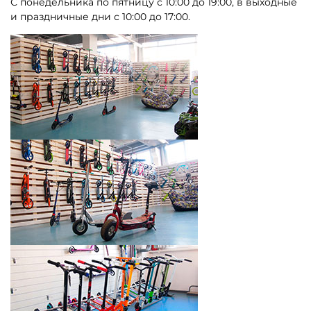
С понедельника по пятницу с 10:00 до 19:00, в выходные
и праздничные дни с 10:00 до 17:00.