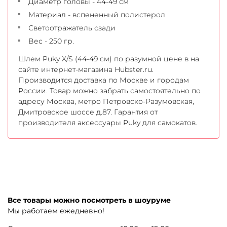
Диаметр головы - 44-49 см
Материал - вспененный полистерол
Светоотражатель сзади
Вес - 250 гр.
Шлем Puky X/S (44-49 см) по разумной цене в на
сайте интернет-магазина Hubster.ru.
Производится доставка по Москве и городам
России. Товар можно забрать самостоятельно по
адресу Москва, метро Петровско-Разумовская,
Дмитровское шоссе д.87. Гарантия от
производителя аксессуары Puky для самокатов.
Все товары можно посмотреть в шоуруме
Мы работаем ежедневно!