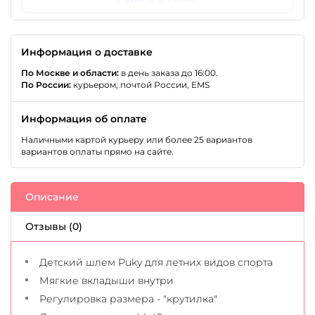
Информация о доставке
По Москве и области:
в день заказа до 16:00.
По России:
курьером, почтой России, EMS
Информация об оплате
Наличными картой курьеру или более 25 вариантов
вариантов оплаты прямо на сайте.
Описание
Отзывы (0)
Детский шлем Puky для летних видов спорта
Мягкие вкладыши внутри
Регулировка размера - "крутилка"