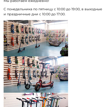
Мы работаем ежедневно!
С понедельника по пятницу с 10:00 до 19:00, в выходные
и праздничные дни с 10:00 до 17:00.