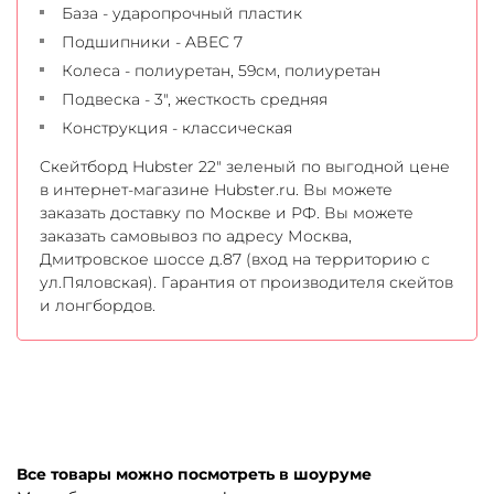
База - ударопрочный пластик
Подшипники - ABEC 7
Колеса - полиуретан, 59см, полиуретан
Подвеска - 3", жесткость средняя
Конструкция - классическая
Cкейтборд Hubster 22" зеленый по выгодной цене
в интернет-магазине Hubster.ru. Вы можете
заказать доставку по Москве и РФ. Вы можете
заказать самовывоз по адресу Москва,
Дмитровское шоссе д.87 (вход на территорию с
ул.Пяловская). Гарантия от производителя скейтов
и лонгбордов.
Все товары можно посмотреть в шоуруме