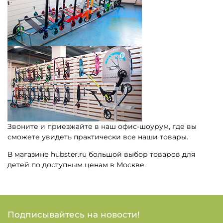
Звоните и приезжайте в наш офис-шоурум, где вы
сможете увидеть практически все наши товары.
В магазине hubster.ru большой выбор товаров для
детей по доступным ценам в Москве.
Подписывайтесь на новости!