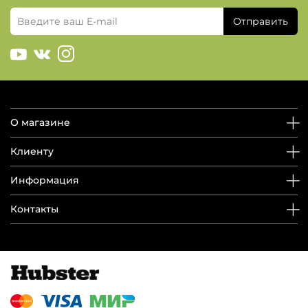
Отправить
О магазине
Клиенту
Информация
Контакты