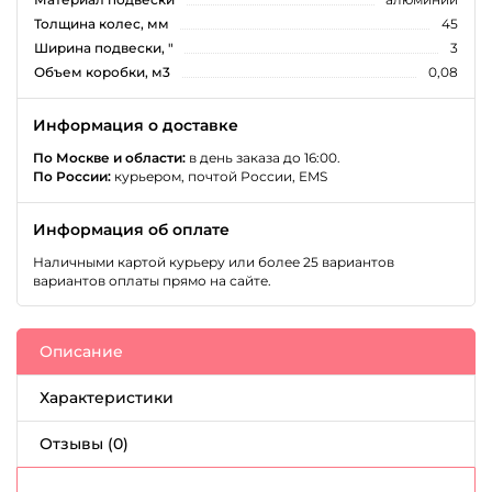
Толщина колес, мм
45
Ширина подвески, "
3
Объем коробки, м3
0,08
Информация о доставке
По Москве и области:
в день заказа до 16:00.
По России:
курьером, почтой России, EMS
Информация об оплате
Наличными картой курьеру или более 25 вариантов
вариантов оплаты прямо на сайте.
Описание
Характеристики
Отзывы (0)