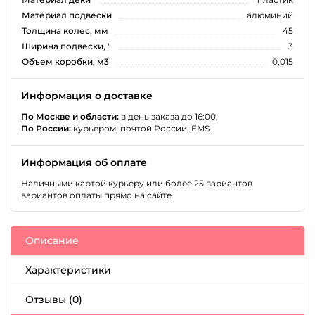
Материал подвески
алюминий
Толщина колес, мм
45
Ширина подвески, "
3
Объем коробки, м3
0,015
Информация о доставке
По Москве и области:
в день заказа до 16:00.
По России:
курьером, почтой России, EMS
Информация об оплате
Наличными картой курьеру или более 25 вариантов
вариантов оплаты прямо на сайте.
Описание
Характеристики
Отзывы (0)