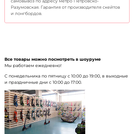
самовывоз по адресу метро Петровско-
Разумовская. Гарантия от производителя скейтов
и лонгбордов.
Все товары можно посмотреть в шоуруме
Мы работаем ежедневно!
С понедельника по пятницу с 10:00 до 19:00, в выходные
и праздничные дни с 10:00 до 17:00.