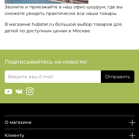
Звоните и приезжайте в наш офис-шоурум, где вы
сможете увидеть практически все наши товары.
В магазине hubster.ru большой выбор товаров для
детей по доступным ценам в Москве.
Подписывайтесь на новости!
Отправить
О магазине
Клиенту