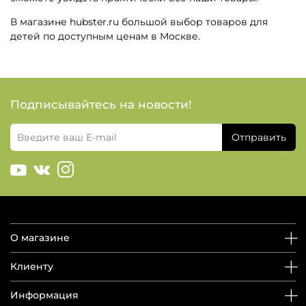
В магазине hubster.ru большой выбор товаров для
детей по доступным ценам в Москве.
Подписывайтесь на новости!
Отправить
О магазине
Клиенту
Информация