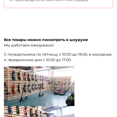
Все товары можно посмотреть в шоуруме
Мы работаем ежедневно!
С понедельника по пятницу с 10:00 до 19:00, в выходные
и праздничные дни с 10:00 до 17:00.