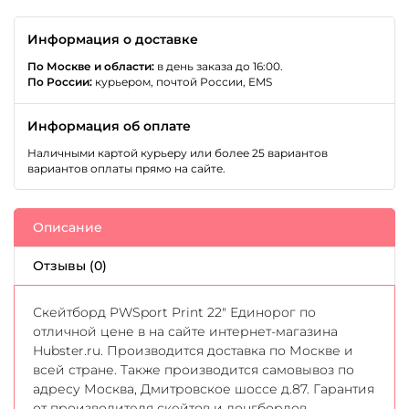
Информация о доставке
По Москве и области:
в день заказа до 16:00.
По России:
курьером, почтой России, EMS
Информация об оплате
Наличными картой курьеру или более 25 вариантов
вариантов оплаты прямо на сайте.
Описание
Отзывы (0)
Скейтборд PWSport Print 22" Единорог по
отличной цене в на сайте интернет-магазина
Hubster.ru. Производится доставка по Москве и
всей стране. Также производится самовывоз по
адресу Москва, Дмитровское шоссе д.87. Гарантия
от производителя скейтов и лонгбордов.