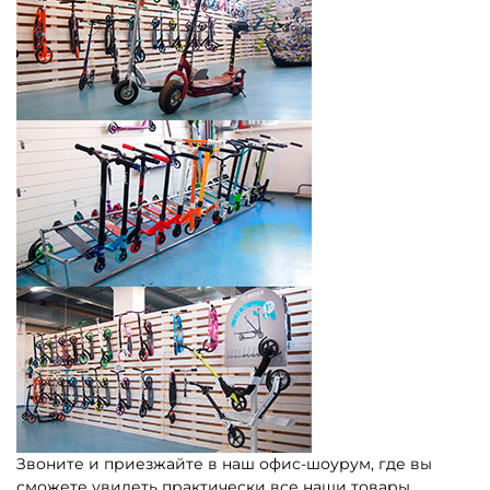
Звоните и приезжайте в наш офис-шоурум, где вы
сможете увидеть практически все наши товары.