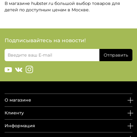
В магазине hubster.ru большой выбор товаров для
детей по доступным ценам в Москве.
Подписывайтесь на новости!
Отправить
О магазине
Клиенту
Информация