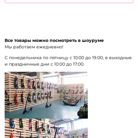
Все товары можно посмотреть в шоуруме
Мы работаем ежедневно!
С понедельника по пятницу с 10:00 до 19:00, в выходные
и праздничные дни с 10:00 до 17:00.