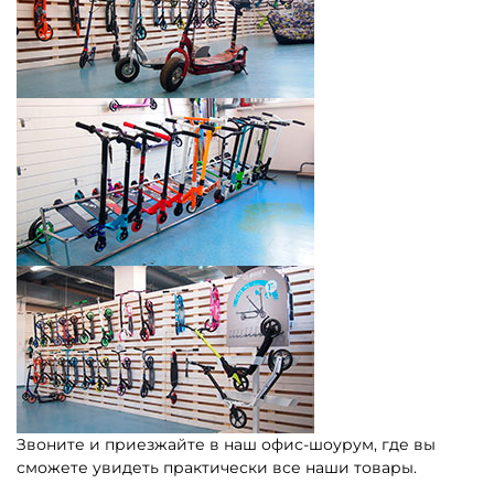
Звоните и приезжайте в наш офис-шоурум, где вы
сможете увидеть практически все наши товары.