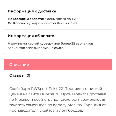
Информация о доставке
По Москве и области:
в день заказа до 16:00.
По России:
курьером, почтой России, EMS
Информация об оплате
Наличными картой курьеру или более 25 вариантов
вариантов оплаты прямо на сайте.
Описание
Отзывы (0)
Скейтборд PWSport Print 22" Тропики по низкой
цене в на сайте Hubster.ru. Производится доставка
по Москве и всей стране. Также есть возможность
заказать самовывоз по адресу Москва. Гарантия от
производителя скейтов и лонгбордов.