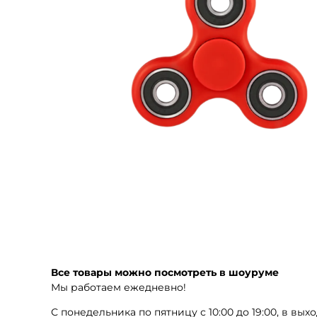
Все товары можно посмотреть в шоуруме
Мы работаем ежедневно!
С понедельника по пятницу с 10:00 до 19:00, в выхо