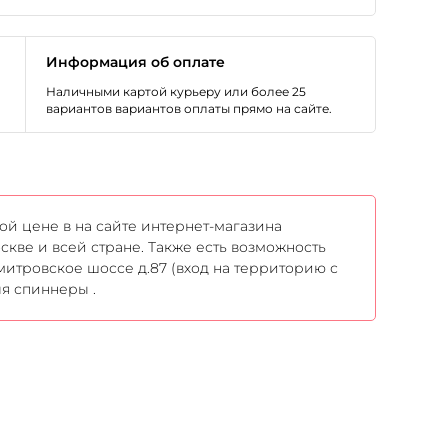
Информация об оплате
Наличными картой курьеру или более 25
вариантов вариантов оплаты прямо на сайте.
ой цене в на сайте интернет-магазина
скве и всей стране. Также есть возможность
митровское шоссе д.87 (вход на территорию с
ля спиннеры .