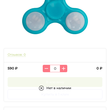
Отзывов: 0
590 ₽
0 ₽
В корзину
Нет в наличии
Купить в 1 клик