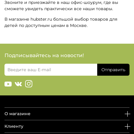
Звоните и приезжайте в наш офис-шоурум, где вы
сможете увидеть практически все наши товары.
В магазине hubster.ru большой выбор товаров для
детей по доступным ценам в Москве.
Подписывайтесь на новости!
Отправить
О магазине
Клиенту