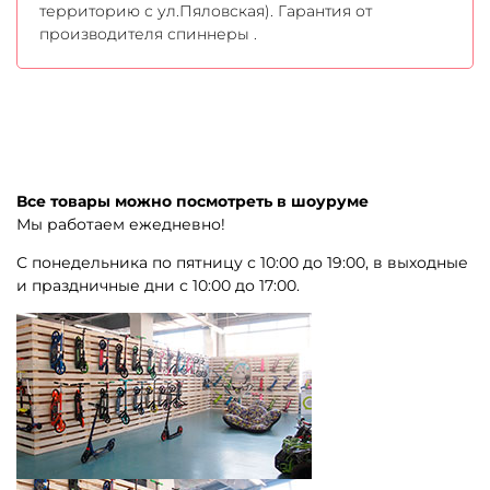
территорию с ул.Пяловская). Гарантия от
производителя спиннеры .
Все товары можно посмотреть в шоуруме
Мы работаем ежедневно!
С понедельника по пятницу с 10:00 до 19:00, в выходные
и праздничные дни с 10:00 до 17:00.