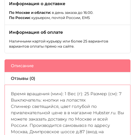
Информация о доставке
По Москве и области:
в день заказа до 16:00.
По России:
курьером, почтой России, EMS
Информация об оплате
Наличными картой курьеру или более 25 вариантов
вариантов оплаты прямо на сайте.
Описание
Отзывы (0)
Время вращения (мин): 1 Вес (г): 25 Размер (см): 7
Выключатель: кнопки на лопастях
Спиннер светящийся, цвет голубой по
привлекательной цене в в магазине Hubster.ru. Вы
можете заказать доставку по Москве и всей
России. Производится самовывоз по адресу
Москва, Дмитровское шоссе д.87 (вход на