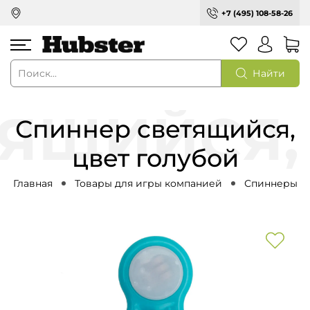
+7 (495) 108-58-26
Найти
Спиннер светящийся,
цвет голубой
Главная
Товары для игры компанией
Спиннеры