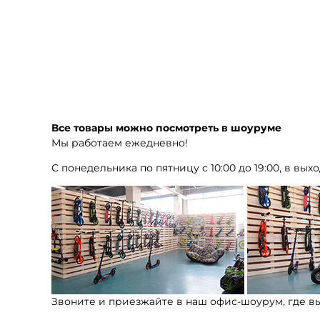
Все товары можно посмотреть в шоуруме
Мы работаем ежедневно!
С понедельника по пятницу с 10:00 до 19:00, в выхо
Звоните и приезжайте в наш офис-шоурум, где в