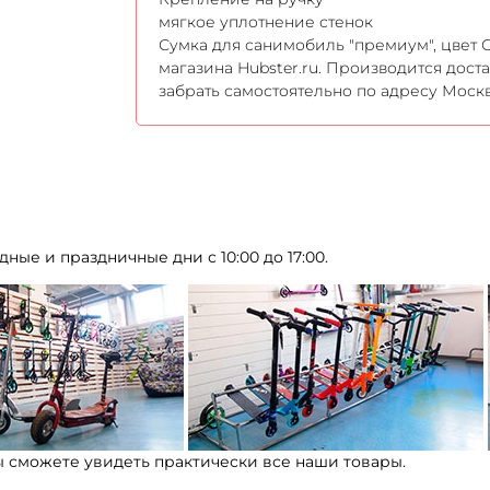
мягкое уплотнение стенок
Сумка для санимобиль "премиум", цвет 
магазина Hubster.ru. Производится дост
забрать самостоятельно по адресу Москв
дные и праздничные дни с 10:00 до 17:00.
ы сможете увидеть практически все наши товары.