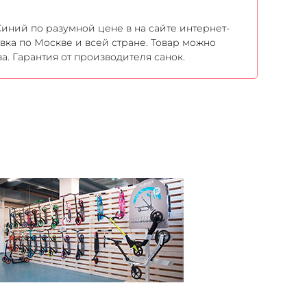
Синий по разумной цене в на сайте интернет-
авка по Москве и всей стране. Товар можно
а. Гарантия от производителя санок.