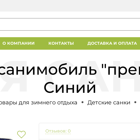
О КОМПАНИИ
КОНТАКТЫ
ДОСТАВКА И ОПЛАТА
санимобиль "пре
Синий
овары для зимнего отдыха
Детские санки
Отзывов: 0