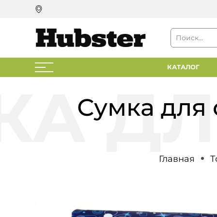
КАТАЛОГ
Сумка для 
Главная
Т