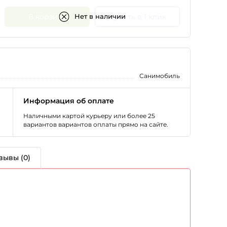
В корзину
Купить в 1 клик
Нет в наличии
Санимобиль
Информация об оплате
Наличными картой курьеру или более 25
вариантов вариантов оплаты прямо на сайте.
зывы (0)