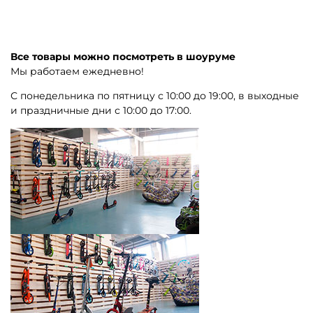
Все товары можно посмотреть в шоуруме
Мы работаем ежедневно!
С понедельника по пятницу с 10:00 до 19:00, в выходные
и праздничные дни с 10:00 до 17:00.