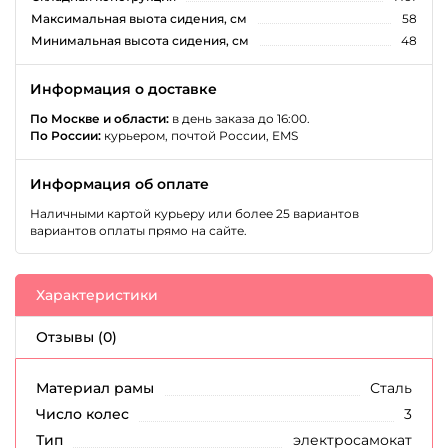
Максимальная выота сидения, см
58
Минимальная высота сидения, см
48
Информация о доставке
По Москве и области:
в день заказа до 16:00.
По России:
курьером, почтой России, EMS
Информация об оплате
Наличными картой курьеру или более 25 вариантов
вариантов оплаты прямо на сайте.
Характеристики
Отзывы (0)
Материал рамы
Сталь
Число колес
3
Тип
электросамокат