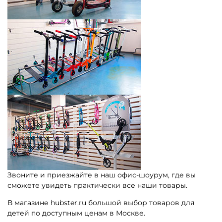
Звоните и приезжайте в наш офис-шоурум, где вы
сможете увидеть практически все наши товары.
В магазине hubster.ru большой выбор товаров для
детей по доступным ценам в Москве.