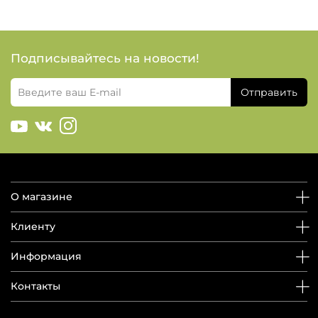
Подписывайтесь на новости!
Отправить
О магазине
Клиенту
Информация
Контакты