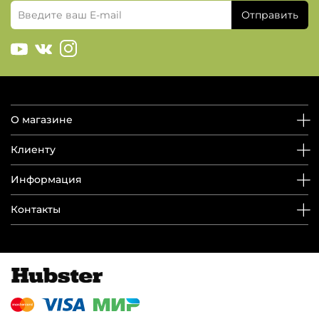
Отправить
О магазине
Клиенту
Информация
Контакты