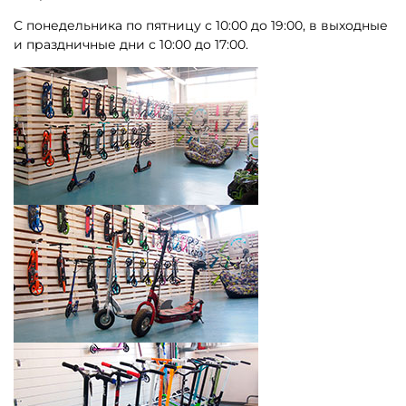
С понедельника по пятницу с 10:00 до 19:00, в выходные
и праздничные дни с 10:00 до 17:00.