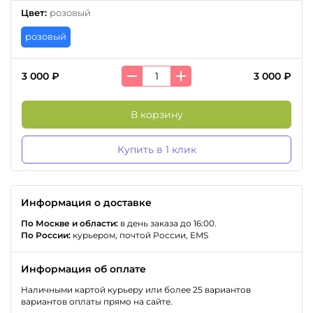
Цвет
:
розовый
розовый
3 000 ₽
3 000 ₽
В корзину
Купить в 1 клик
Информация о доставке
По Москве и области:
в день заказа до 16:00.
По России:
курьером, почтой России, EMS
Информация об оплате
Наличными картой курьеру или более 25 вариантов
вариантов оплаты прямо на сайте.