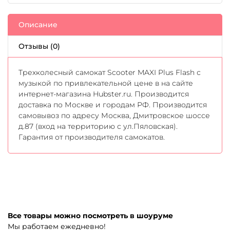
Описание
Отзывы (0)
Трехколесный самокат Scooter MAXI Plus Flash с
музыкой по привлекательной цене в на сайте
интернет-магазина Hubster.ru. Производится
доставка по Москве и городам РФ. Производится
самовывоз по адресу Москва, Дмитровское шоссе
д.87 (вход на территорию с ул.Пяловская).
Гарантия от производителя самокатов.
Все товары можно посмотреть в шоуруме
Мы работаем ежедневно!