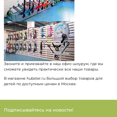
Звоните и приезжайте в наш офис-шоурум, где вы
сможете увидеть практически все наши товары.
В магазине hubster.ru большой выбор товаров для
детей по доступным ценам в Москве.
Подписывайтесь на новости!