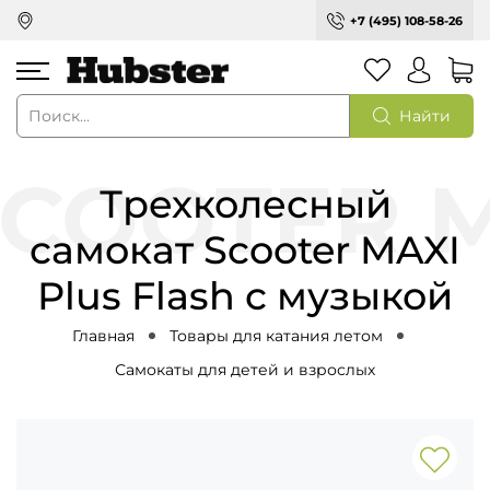
+7 (495) 108-58-26
Найти
Трехколесный
самокат Scooter MAXI
Plus Flash с музыкой
Главная
Товары для катания летом
Самокаты для детей и взрослых