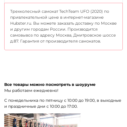
Трехколесный самокат TechTeam UFO (2020) по
привлекательной цене в интернет-магазине
Hubster.ru. Вы можете заказать доставку по Москве
и другим городам России. Производится
самовывоз по адресу Москва, Дмитровское шоссе
д.87. Гарантия от производителя самокатов.
Все товары можно посмотреть в шоуруме
Мы работаем ежедневно!
С понедельника по пятницу с 10:00 до 19:00, в выходные
и праздничные дни с 10:00 до 17:00.