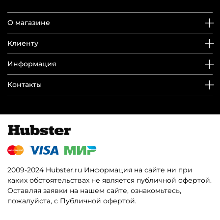
О магазине
Клиенту
Информация
Контакты
2009-2024 Hubster.ru Информация на сайте ни при
каких обстоятельствах не является публичной офертой.
Оставляя заявки на нашем сайте, ознакомьтесь,
пожалуйста, с Публичной офертой.