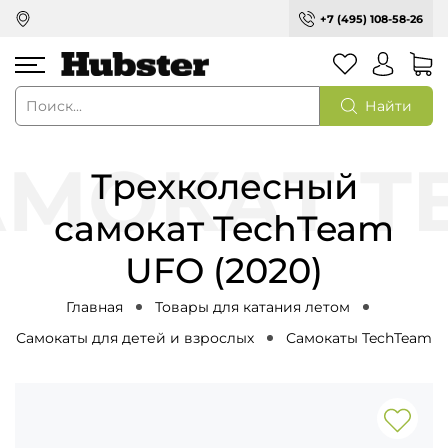
+7 (495) 108-58-26
Найти
Трехколесный
самокат TechTeam
UFO (2020)
Главная
Товары для катания летом
Самокаты для детей и взрослых
Самокаты TechTeam