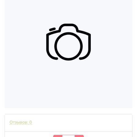
Отзывов: 0