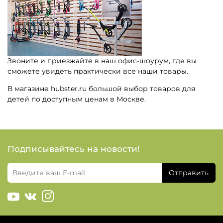
Звоните и приезжайте в наш офис-шоурум, где вы
сможете увидеть практически все наши товары.
В магазине hubster.ru большой выбор товаров для
детей по доступным ценам в Москве.
Подписывайтесь на новости!
Отправить