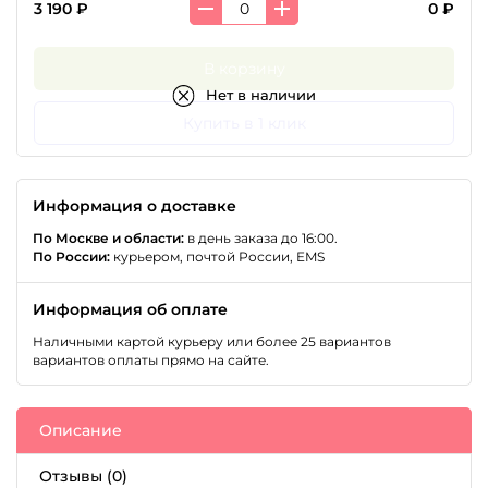
3 190 ₽
0 ₽
В корзину
Нет в наличии
Купить в 1 клик
Информация о доставке
По Москве и области:
в день заказа до 16:00.
По России:
курьером, почтой России, EMS
Информация об оплате
Наличными картой курьеру или более 25 вариантов
вариантов оплаты прямо на сайте.
Описание
Отзывы (0)