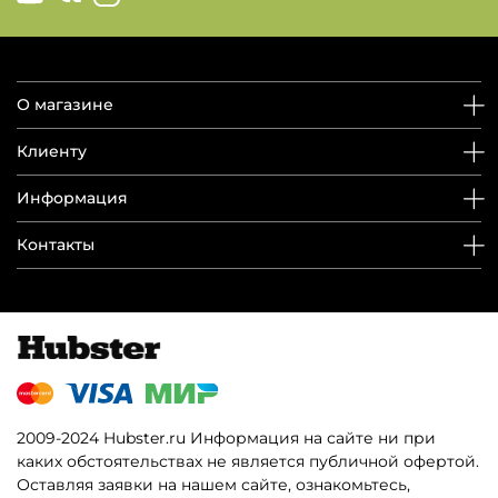
О магазине
Клиенту
Информация
Контакты
2009-2024 Hubster.ru Информация на сайте ни при
каких обстоятельствах не является публичной офертой.
Оставляя заявки на нашем сайте, ознакомьтесь,