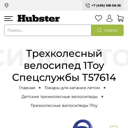
+7 (495) 108-58-26
Найти
Трехколесный
велосипед 1Toy
Спецслужбы Т57614
Главная
Товары для катания летом
Детские трехколесные велосипеды
Трехколесные велосипеды 1Toy