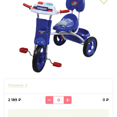
Отзывов: 0
2 189 ₽
0 ₽
В корзину