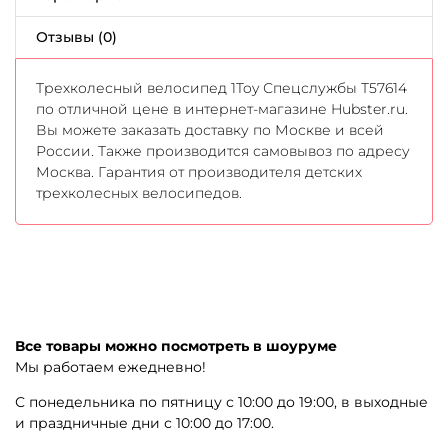
Отзывы (0)
Трехколесный велосипед 1Toy Спецслужбы Т57614
по отличной цене в интернет-магазине Hubster.ru.
Вы можете заказать доставку по Москве и всей
России. Также производится самовывоз по адресу
Москва. Гарантия от производителя детских
трехколесных велосипедов.
Все товары можно посмотреть в шоуруме
Мы работаем ежедневно!
С понедельника по пятницу с 10:00 до 19:00, в выходные
и праздничные дни с 10:00 до 17:00.