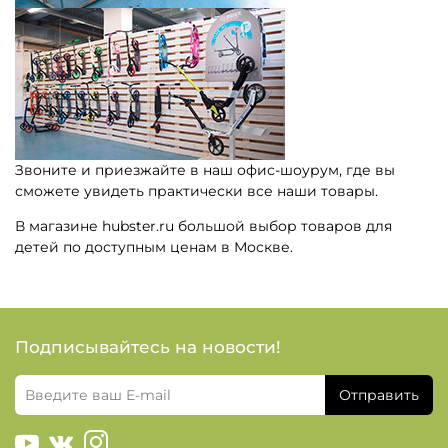
Звоните и приезжайте в наш офис-шоурум, где вы
сможете увидеть практически все наши товары.
В магазине hubster.ru большой выбор товаров для
детей по доступным ценам в Москве.
Подписывайтесь на новости!
Отправить