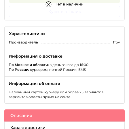
Нет в наличии
Купить в 1 клик
Характеристики
Производитель
1Toy
Информация о доставке
По Москве и области:
в день заказа до 16:00.
По России:
курьером, почтой России, EMS
Информация об оплате
Наличными картой курьеру или более 25 вариантов
вариантов оплаты прямо на сайте.
Описание
Характеристики